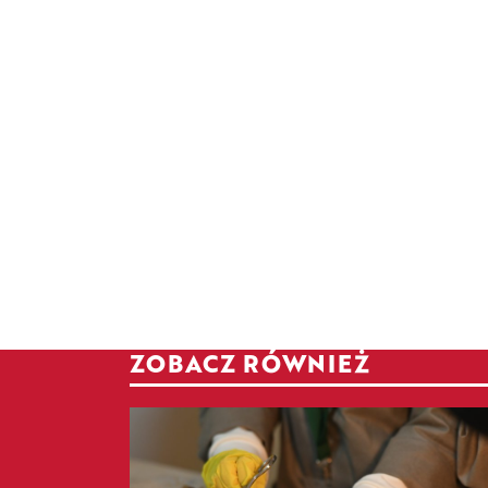
ZOBACZ RÓWNIEŻ