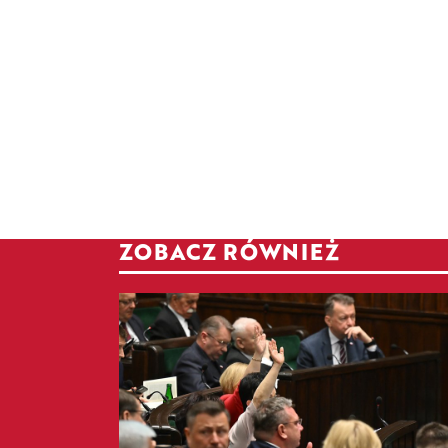
ZOBACZ RÓWNIEŻ