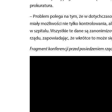
prokuratura.
– Problem polega na tym, że w dotychczaso
miały możliwości nie tylko kontrolowania, al
w szpitalu. Wszystkie te dane są zanonimi
rządu, zapowiadając, że wkrótce to może si
Fragment konferencji przed posiedzeniem rząd