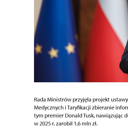
Rada Ministrów przyjęła projekt ustawy
Medycznych i Taryfikacji zbieranie info
tym premier Donald Tusk, nawiązując do 
w 2025 r. zarobił 1,6 mln zł.