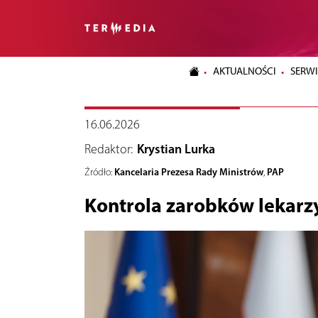
AKTUALNOŚCI
SERWI
16.06.2026
Redaktor:
Krystian Lurka
Kancelaria Prezesa Rady Ministrów
PAP
Źródło:
,
Kontrola zarobków lekar