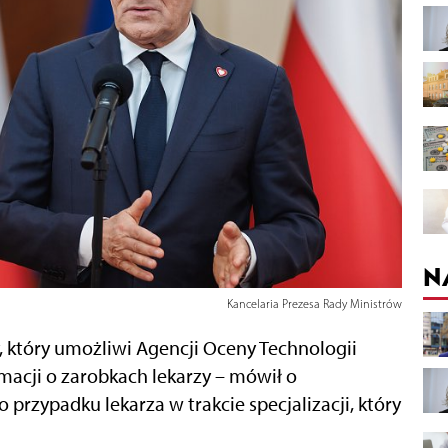
N
Kancelaria Prezesa Rady Ministrów
, który umożliwi Agencji Oceny Technologii
rmacji o zarobkach lekarzy – mówił o
przypadku lekarza w trakcie specjalizacji, który