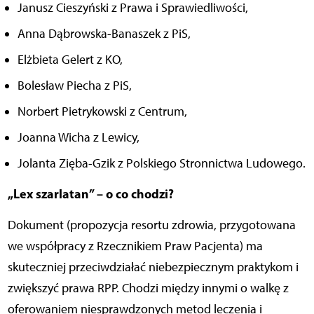
Janusz Cieszyński z Prawa i Sprawiedliwości,
Anna Dąbrowska-Banaszek z PiS,
Elżbieta Gelert z KO,
Bolesław Piecha z PiS,
Norbert Pietrykowski z Centrum,
Joanna Wicha z Lewicy,
Jolanta Zięba-Gzik z Polskiego Stronnictwa Ludowego.
„Lex szarlatan” – o co chodzi?
Dokument (propozycja resortu zdrowia, przygotowana
we współpracy z Rzecznikiem Praw Pacjenta) ma
skuteczniej przeciwdziałać niebezpiecznym praktykom i
zwiększyć prawa RPP. Chodzi między innymi o walkę z
oferowaniem niesprawdzonych metod leczenia i