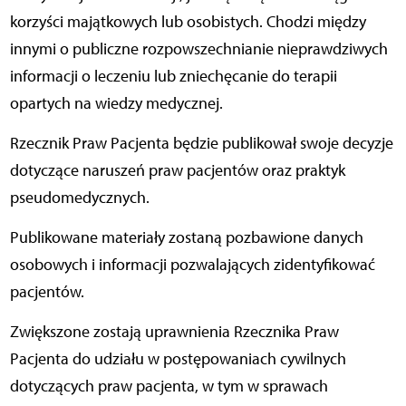
korzyści majątkowych lub osobistych. Chodzi między
innymi o publiczne rozpowszechnianie nieprawdziwych
informacji o leczeniu lub zniechęcanie do terapii
opartych na wiedzy medycznej.
Rzecznik Praw Pacjenta będzie publikował swoje decyzje
dotyczące naruszeń praw pacjentów oraz praktyk
pseudomedycznych.
Publikowane materiały zostaną pozbawione danych
osobowych i informacji pozwalających zidentyfikować
pacjentów.
Zwiększone zostają uprawnienia Rzecznika Praw
Pacjenta do udziału w postępowaniach cywilnych
dotyczących praw pacjenta, w tym w sprawach