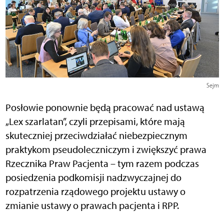
Sejm
Posłowie ponownie będą pracować nad ustawą
„Lex szarlatan”, czyli przepisami, które mają
skuteczniej przeciwdziałać niebezpiecznym
praktykom pseudoleczniczym i zwiększyć prawa
Rzecznika Praw Pacjenta – tym razem podczas
posiedzenia podkomisji nadzwyczajnej do
rozpatrzenia rządowego projektu ustawy o
zmianie ustawy o prawach pacjenta i RPP.