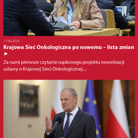
17.06.2026
Krajowa Sieć Onkologiczna po nowemu – lista zmian
►
Za nami pierwsze czytanie rządowego projektu nowelizacji
ustawy o Krajowej Sieci Onkologicznej....