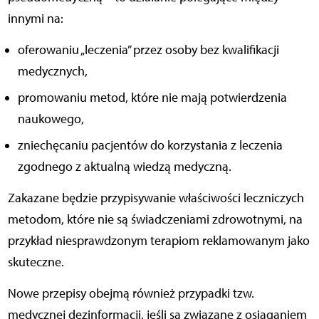
innymi na:
oferowaniu „leczenia” przez osoby bez kwalifikacji
medycznych,
promowaniu metod, które nie mają potwierdzenia
naukowego,
zniechęcaniu pacjentów do korzystania z leczenia
zgodnego z aktualną wiedzą medyczną.
Zakazane będzie przypisywanie właściwości leczniczych
metodom, które nie są świadczeniami zdrowotnymi, na
przykład niesprawdzonym terapiom reklamowanym jako
skuteczne.
Nowe przepisy obejmą również przypadki tzw.
medycznej dezinformacji, jeśli są związane z osiąganiem