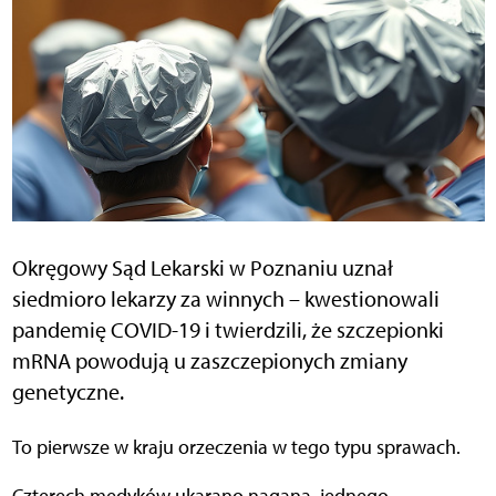
Okręgowy Sąd Lekarski w Poznaniu uznał
siedmioro lekarzy za winnych – kwestionowali
pandemię COVID-19 i twierdzili, że szczepionki
mRNA powodują u zaszczepionych zmiany
genetyczne.
To pierwsze w kraju orzeczenia w tego typu sprawach.