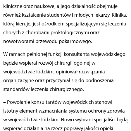
kliniczne oraz naukowe, a jego działalność obejmuje
również kształcenie studentów i młodych lekarzy. Klinika,
którą kieruje, jest ośrodkiem specjalizującym się leczeniu
chorych z chorobami proktologicznymi oraz
nowotworami przewodu pokarmowego.
W ramach pełnionej funkcji konsultanta wojewódzkiego
będzie wspierał rozwój chirurgii ogólnej w
województwie łódzkim, opiniował rozwiązania
organizacyjne oraz przyczyniał się do podnoszenia
standardów leczenia chirurgicznego.
– Powołanie konsultantów wojewódzkich stanowi
istotny element wzmacniania systemu ochrony zdrowia
w województwie łódzkim. Nowo wybrani specjaliści będą
wspierać działania na rzecz poprawy jakości opieki