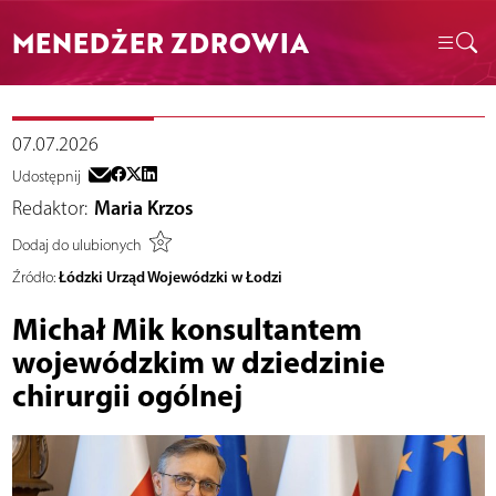
MENEDŻER ZDROWIA
07.07.2026
Udostępnij
Redaktor:
Maria Krzos
Dodaj do ulubionych
Łódzki Urząd Wojewódzki w Łodzi
Źródło:
Michał Mik konsultantem
wojewódzkim w dziedzinie
chirurgii ogólnej