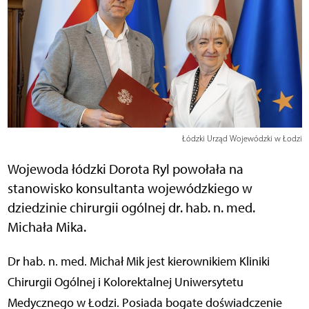
Łódzki Urząd Wojewódzki w Łodzi
Wojewoda łódzki Dorota Ryl powołała na
stanowisko konsultanta wojewódzkiego w
dziedzinie chirurgii ogólnej dr. hab. n. med.
Michała Mika.
Dr hab. n. med. Michał Mik jest kierownikiem Kliniki
Chirurgii Ogólnej i Kolorektalnej Uniwersytetu
Medycznego w Łodzi. Posiada bogate doświadczenie