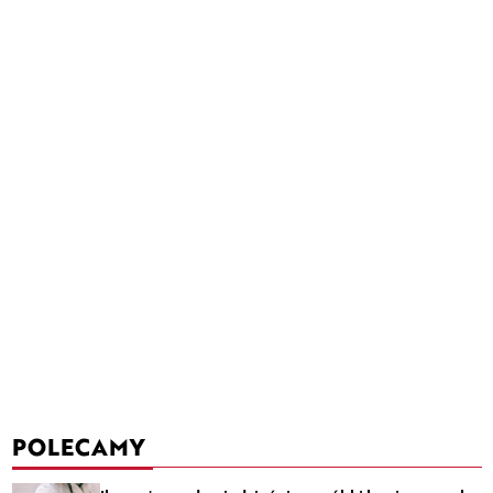
POLECAMY