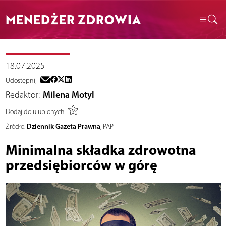
MENEDŻER ZDROWIA
18.07.2025
Udostępnij
Redaktor:
Milena Motyl
Dodaj do ulubionych
Dziennik Gazeta Prawna
Źródło:
, PAP
Minimalna składka zdrowotna
przedsiębiorców w górę