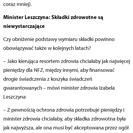
coraz mniej).
Minister Leszczyna: Składki zdrowotne są
niewystarczające
Czy obniżenie podstawy wymiaru składki powinno
obowiązywać także w kolejnych latach?
– Jako kierująca resortem zdrowia chciałaby jak najwięcej
pieniędzy dla NFZ, między innymi, aby finansować
drogie świadczenia z koszyka świadczeń
gwarantowanych – mówi minister zdrowia Izabela
Leszczyna
– Z pewnością ochrona zdrowia potrzebuje pieniędzy i
minister zdrowia chciałaby, aby składka zdrowotna była
jak najwyższa, ale ona musi być akceptowana przez ogół