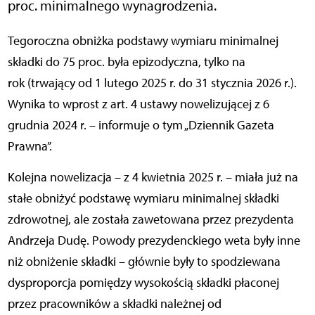
proc. minimalnego wynagrodzenia.
Tegoroczna obniżka podstawy wymiaru minimalnej
składki do 75 proc. była epizodyczna, tylko na
rok (trwający od 1 lutego 2025 r. do 31 stycznia 2026 r.).
Wynika to wprost z art. 4 ustawy nowelizującej z 6
grudnia 2024 r. – informuje o tym „Dziennik Gazeta
Prawna”.
Kolejna nowelizacja – z 4 kwietnia 2025 r. – miała już na
stałe obniżyć podstawę wymiaru minimalnej składki
zdrowotnej, ale została zawetowana przez prezydenta
Andrzeja Dudę. Powody prezydenckiego weta były inne
niż obniżenie składki – głównie były to spodziewana
dysproporcja pomiędzy wysokością składki płaconej
przez pracowników a składki należnej od