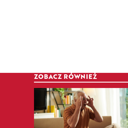
ZOBACZ RÓWNIEŻ