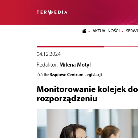
AKTUALNOŚCI
SERWI
04.12.2024
Redaktor:
Milena Motyl
Rządowe Centrum Legislacji
Źródło:
Monitorowanie kolejek do
rozporządzeniu