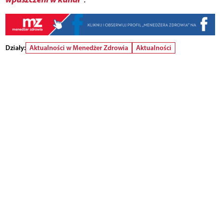
Działy:
Aktualności w Menedżer Zdrowia
Aktualności