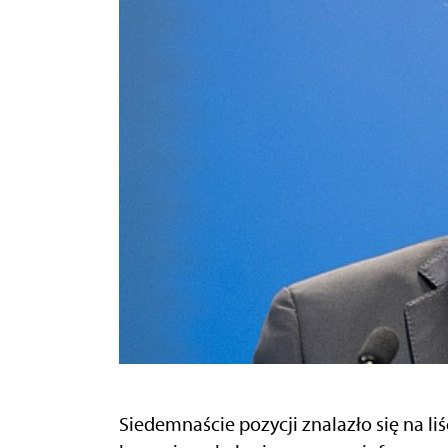
Siedemnaście pozycji znalazło się na l