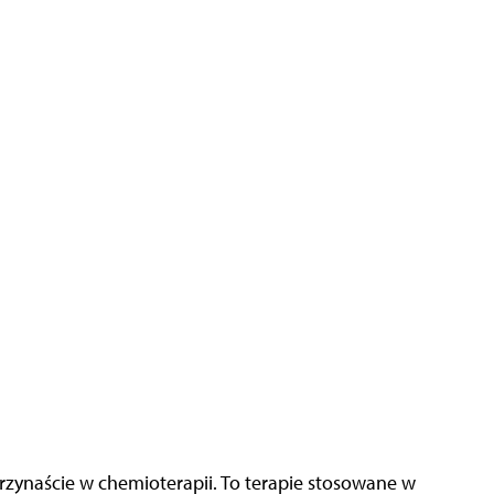
trzynaście w chemioterapii. To terapie stosowane w