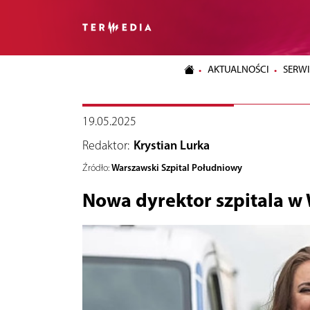
AKTUALNOŚCI
SERWI
19.05.2025
Redaktor:
Krystian Lurka
Warszawski Szpital Południowy
Źródło:
Nowa dyrektor szpitala w