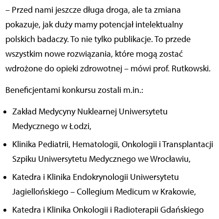
– Przed nami jeszcze długa droga, ale ta zmiana
pokazuje, jak duży mamy potencjał intelektualny
polskich badaczy. To nie tylko publikacje. To przede
wszystkim nowe rozwiązania, które mogą zostać
wdrożone do opieki zdrowotnej – mówi prof. Rutkowski.
Beneficjentami konkursu zostali m.in.:
Zakład Medycyny Nuklearnej Uniwersytetu
Medycznego w Łodzi,
Klinika Pediatrii, Hematologii, Onkologii i Transplantacji
Szpiku Uniwersytetu Medycznego we Wrocławiu,
Katedra i Klinika Endokrynologii Uniwersytetu
Jagiellońskiego – Collegium Medicum w Krakowie,
Katedra i Klinika Onkologii i Radioterapii Gdańskiego