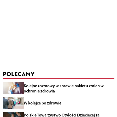
POLECAMY
Kolejne rozmowy w sprawie pakietu zmian w
ochronie zdrowia
W kolejce po zdrowie
Polskie Towarzystwo Otyłości Dziecięcej za