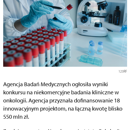
123RF
Agencja Badań Medycznych ogłosiła wyniki
konkursu na niekomercyjne badania kliniczne w
onkologii. Agencja przyznała dofinansowanie 18
innowacyjnym projektom, na łączną kwotę blisko
550 mln zł.