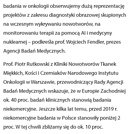
badania w onkologii obserwujemy dużą reprezentację
projektów z zakresu diagnostyki obrazowej skupionych
na wczesnym wykrywaniu nowotworów, na
monitorowaniu terapii za pomocą AI i medycyny
nuklearnej – podkreśla prof. Wojciech Fendler, prezes
Agencji Badań Medycznych.
Prof. Piotr Rutkowski z Kliniki Nowotworów Tkanek
Miękkich, Kości i Czerniaków Narodowego Instytutu
Onkologii w Warszawie, przewodniczący Rady Agencji
Badań Medycznych wskazuje, że w Europie Zachodniej
ok. 40 proc. badań klinicznych stanowią badania
niekomercyjne. Jeszcze kilka lat temu, przed 2019 r.
niekomercyjne badania w Polsce stanowiły poniżej 2
proc. W tej chwili zbliżamy się do ok. 10 proc.