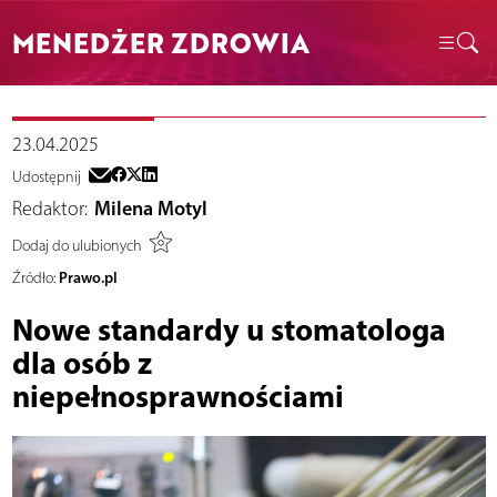
MENEDŻER ZDROWIA
23.04.2025
Udostępnij
Redaktor:
Milena Motyl
Dodaj do ulubionych
Prawo.pl
Źródło:
Nowe standardy u stomatologa
dla osób z
niepełnosprawnościami