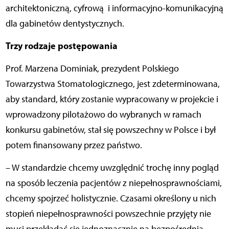
architektoniczną, cyfrową i informacyjno-komunikacyjną
dla gabinetów dentystycznych.
Trzy rodzaje postępowania
Prof. Marzena Dominiak, prezydent Polskiego
Towarzystwa Stomatologicznego, jest zdeterminowana,
aby standard, który zostanie wypracowany w projekcie i
wprowadzony pilotażowo do wybranych w ramach
konkursu gabinetów, stał się powszechny w Polsce i był
potem finansowany przez państwo.
– W standardzie chcemy uwzględnić trochę inny pogląd
na sposób leczenia pacjentów z niepełnosprawnościami,
chcemy spojrzeć holistycznie. Czasami określony u nich
stopień niepełnosprawności powszechnie przyjęty nie