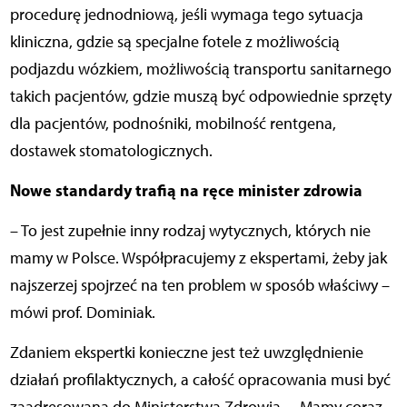
procedurę jednodniową, jeśli wymaga tego sytuacja
kliniczna, gdzie są specjalne fotele z możliwością
podjazdu wózkiem, możliwością transportu sanitarnego
takich pacjentów, gdzie muszą być odpowiednie sprzęty
dla pacjentów, podnośniki, mobilność rentgena,
dostawek stomatologicznych.
Nowe standardy trafią na ręce minister zdrowia
– To jest zupełnie inny rodzaj wytycznych, których nie
mamy w Polsce. Współpracujemy z ekspertami, żeby jak
najszerzej spojrzeć na ten problem w sposób właściwy –
mówi prof. Dominiak.
Zdaniem ekspertki konieczne jest też uwzględnienie
działań profilaktycznych, a całość opracowania musi być