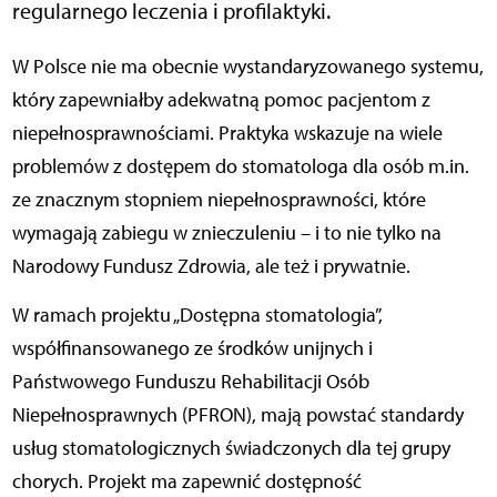
regularnego leczenia i profilaktyki.
W Polsce nie ma obecnie wystandaryzowanego systemu,
który zapewniałby adekwatną pomoc pacjentom z
niepełnosprawnościami. Praktyka wskazuje na wiele
problemów z dostępem do stomatologa dla osób m.in.
ze znacznym stopniem niepełnosprawności, które
wymagają zabiegu w znieczuleniu – i to nie tylko na
Narodowy Fundusz Zdrowia, ale też i prywatnie.
W ramach projektu „Dostępna stomatologia”,
współfinansowanego ze środków unijnych i
Państwowego Funduszu Rehabilitacji Osób
Niepełnosprawnych (PFRON), mają powstać standardy
usług stomatologicznych świadczonych dla tej grupy
chorych. Projekt ma zapewnić dostępność