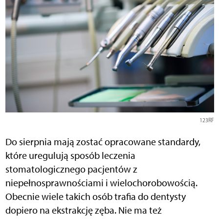
123RF
Do sierpnia mają zostać opracowane standardy,
które uregulują sposób leczenia
stomatologicznego pacjentów z
niepełnosprawnościami i wielochorobowością.
Obecnie wiele takich osób trafia do dentysty
dopiero na ekstrakcję zęba. Nie ma też