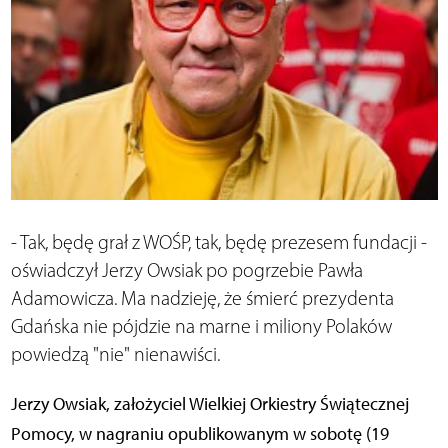
- Tak, będę grał z WOŚP, tak, będę prezesem fundacji -
oświadczył Jerzy Owsiak po pogrzebie Pawła
Adamowicza. Ma nadzieję, że śmierć prezydenta
Gdańska nie pójdzie na marne i miliony Polaków
powiedzą "nie" nienawiści.
Jerzy Owsiak, założyciel Wielkiej Orkiestry Świątecznej
Pomocy, w nagraniu opublikowanym w sobotę (19