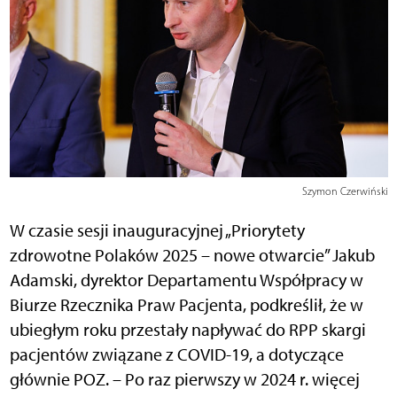
Szymon Czerwiński
W czasie sesji inauguracyjnej „Priorytety
zdrowotne Polaków 2025 – nowe otwarcie” Jakub
Adamski, dyrektor Departamentu Współpracy w
Biurze Rzecznika Praw Pacjenta, podkreślił, że w
ubiegłym roku przestały napływać do RPP skargi
pacjentów związane z COVID-19, a dotyczące
głównie POZ. – Po raz pierwszy w 2024 r. więcej