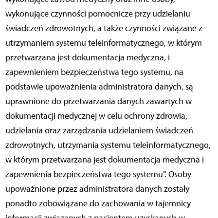
wykonujące czynności pomocnicze przy udzielaniu
świadczeń zdrowotnych, a także czynności związane z
utrzymaniem systemu teleinformatycznego, w którym
przetwarzana jest dokumentacja medyczna, i
zapewnieniem bezpieczeństwa tego systemu, na
podstawie upoważnienia administratora danych, są
uprawnione do przetwarzania danych zawartych w
dokumentacji medycznej w celu ochrony zdrowia,
udzielania oraz zarządzania udzielaniem świadczeń
zdrowotnych, utrzymania systemu teleinformatycznego,
w którym przetwarzana jest dokumentacja medyczna i
zapewnienia bezpieczeństwa tego systemu”. Osoby
upoważnione przez administratora danych zostały
ponadto zobowiązane do zachowania w tajemnicy