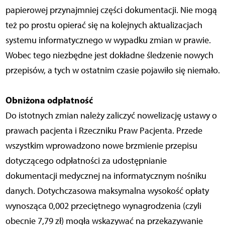
papierowej przynajmniej części dokumentacji. Nie mogą
też po prostu opierać się na kolejnych aktualizacjach
systemu informatycznego w wypadku zmian w prawie.
Wobec tego niezbędne jest dokładne śledzenie nowych
przepisów, a tych w ostatnim czasie pojawiło się niemało.
Obniżona odpłatność
Do istotnych zmian należy zaliczyć nowelizację ustawy o
prawach pacjenta i Rzeczniku Praw Pacjenta. Przede
wszystkim wprowadzono nowe brzmienie przepisu
dotyczącego odpłatności za udostępnianie
dokumentacji medycznej na informatycznym nośniku
danych. Dotychczasowa maksymalna wysokość opłaty
wynosząca 0,002 przeciętnego wynagrodzenia (czyli
obecnie 7,79 zł) mogła wskazywać na przekazywanie