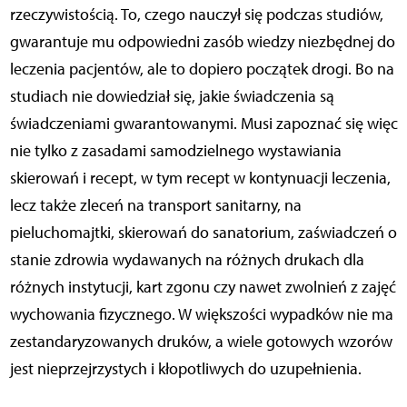
rzeczywistością. To, czego nauczył się podczas studiów,
gwarantuje mu odpowiedni zasób wiedzy niezbędnej do
leczenia pacjentów, ale to dopiero początek drogi. Bo na
studiach nie dowiedział się, jakie świadczenia są
świadczeniami gwarantowanymi. Musi zapoznać się więc
nie tylko z zasadami samodzielnego wystawiania
skierowań i recept, w tym recept w kontynuacji leczenia,
lecz także zleceń na transport sanitarny, na
pieluchomajtki, skierowań do sanatorium, zaświadczeń o
stanie zdrowia wydawanych na różnych drukach dla
różnych instytucji, kart zgonu czy nawet zwolnień z zajęć
wychowania fizycznego. W większości wypadków nie ma
zestandaryzowanych druków, a wiele gotowych wzorów
jest nieprzejrzystych i kłopotliwych do uzupełnienia.