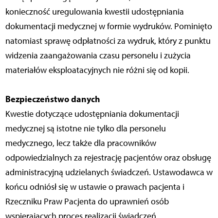
konieczność uregulowania kwestii udostępniania
dokumentacji medycznej w formie wydruków. Pominięto
natomiast sprawę odpłatności za wydruk, który z punktu
widzenia zaangażowania czasu personelu i zużycia
materiałów eksploatacyjnych nie różni się od kopii.
Bezpieczeństwo danych
Kwestie dotyczące udostępniania dokumentacji
medycznej są istotne nie tylko dla personelu
medycznego, lecz także dla pracowników
odpowiedzialnych za rejestrację pacjentów oraz obsługę
administracyjną udzielanych świadczeń. Ustawodawca w
końcu odniósł się w ustawie o prawach pacjenta i
Rzeczniku Praw Pacjenta do uprawnień osób
wspierających proces realizacji świadczeń.