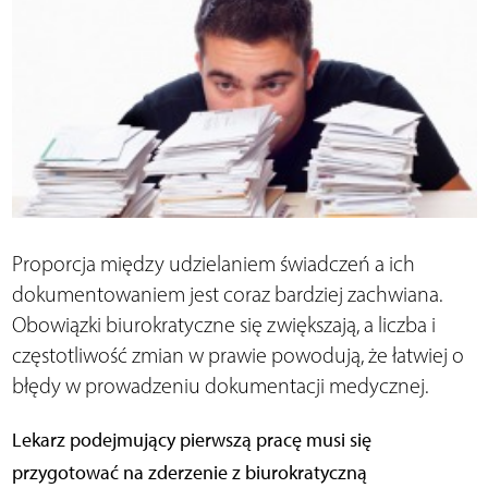
Proporcja między udzielaniem świadczeń a ich
dokumentowaniem jest coraz bardziej zachwiana.
Obowiązki biurokratyczne się zwiększają, a liczba i
częstotliwość zmian w prawie powodują, że łatwiej o
błędy w prowadzeniu dokumentacji medycznej.
Lekarz podejmujący pierwszą pracę musi się
przygotować na zderzenie z biurokratyczną