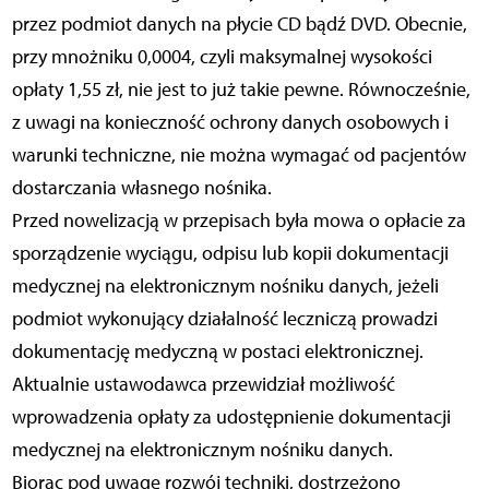
przez podmiot danych na płycie CD bądź DVD. Obecnie,
przy mnożniku 0,0004, czyli maksymalnej wysokości
opłaty 1,55 zł, nie jest to już takie pewne. Równocześnie,
z uwagi na konieczność ochrony danych osobowych i
warunki techniczne, nie można wymagać od pacjentów
dostarczania własnego nośnika.
Przed nowelizacją w przepisach była mowa o opłacie za
sporządzenie wyciągu, odpisu lub kopii dokumentacji
medycznej na elektronicznym nośniku danych, jeżeli
podmiot wykonujący działalność leczniczą prowadzi
dokumentację medyczną w postaci elektronicznej.
Aktualnie ustawodawca przewidział możliwość
wprowadzenia opłaty za udostępnienie dokumentacji
medycznej na elektronicznym nośniku danych.
Biorąc pod uwagę rozwój techniki, dostrzeżono