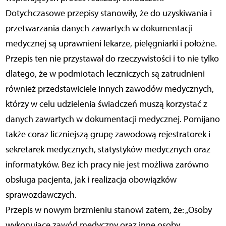
Dotychczasowe przepisy stanowiły, że do uzyskiwania i
przetwarzania danych zawartych w dokumentacji
medycznej są uprawnieni lekarze, pielęgniarki i położne.
Przepis ten nie przystawał do rzeczywistości i to nie tylko
dlatego, że w podmiotach leczniczych są zatrudnieni
również przedstawiciele innych zawodów medycznych,
którzy w celu udzielenia świadczeń muszą korzystać z
danych zawartych w dokumentacji medycznej. Pomijano
także coraz liczniejszą grupę zawodową rejestratorek i
sekretarek medycznych, statystyków medycznych oraz
informatyków. Bez ich pracy nie jest możliwa zarówno
obsługa pacjenta, jak i realizacja obowiązków
sprawozdawczych.
Przepis w nowym brzmieniu stanowi zatem, że: „Osoby
wykonujące zawód medyczny oraz inne osoby,