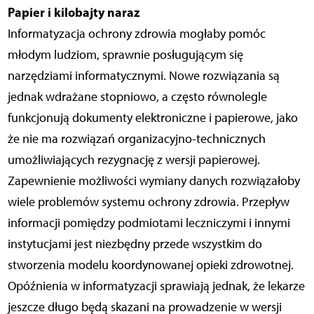
Papier i kilobajty naraz
Informatyzacja ochrony zdrowia mogłaby pomóc
młodym ludziom, sprawnie posługującym się
narzędziami informatycznymi. Nowe rozwiązania są
jednak wdrażane stopniowo, a często równolegle
funkcjonują dokumenty elektroniczne i papierowe, jako
że nie ma rozwiązań organizacyjno-technicznych
umożliwiających rezygnację z wersji papierowej.
Zapewnienie możliwości wymiany danych rozwiązałoby
wiele problemów systemu ochrony zdrowia. Przepływ
informacji pomiędzy podmiotami leczniczymi i innymi
instytucjami jest niezbędny przede wszystkim do
stworzenia modelu koordynowanej opieki zdrowotnej.
Opóźnienia w informatyzacji sprawiają jednak, że lekarze
jeszcze długo będą skazani na prowadzenie w wersji