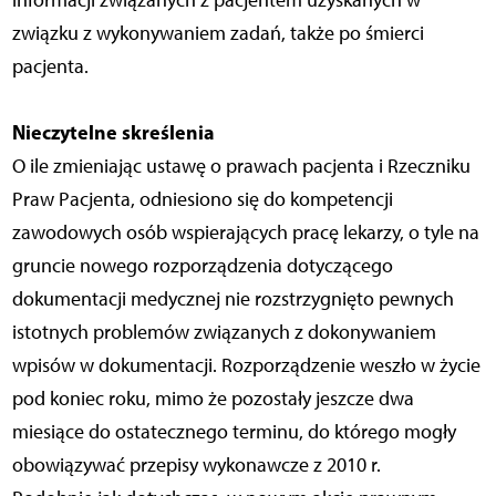
informacji związanych z pacjentem uzyskanych w
związku z wykonywaniem zadań, także po śmierci
pacjenta.
Nieczytelne skreślenia
O ile zmieniając ustawę o prawach pacjenta i Rzeczniku
Praw Pacjenta, odniesiono się do kompetencji
zawodowych osób wspierających pracę lekarzy, o tyle na
gruncie nowego rozporządzenia dotyczącego
dokumentacji medycznej nie rozstrzygnięto pewnych
istotnych problemów związanych z dokonywaniem
wpisów w dokumentacji. Rozporządzenie weszło w życie
pod koniec roku, mimo że pozostały jeszcze dwa
miesiące do ostatecznego terminu, do którego mogły
obowiązywać przepisy wykonawcze z 2010 r.