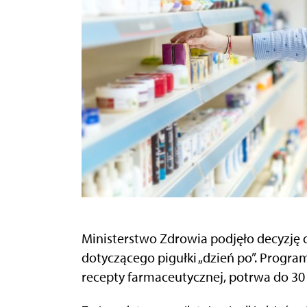
Ministerstwo Zdrowia podjęło decyzję
dotyczącego pigułki „dzień po”. Program
recepty farmaceutycznej, potrwa do 30 