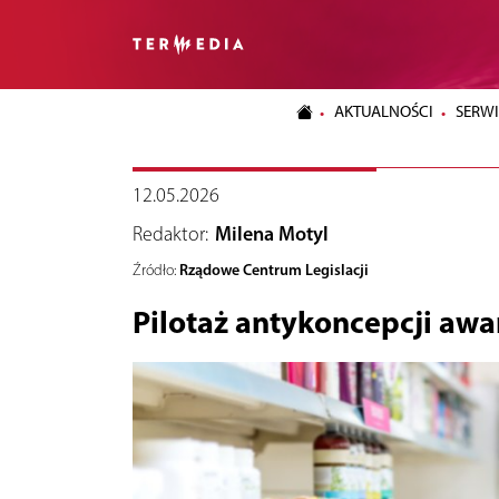
AKTUALNOŚCI
SERWI
12.05.2026
Redaktor:
Milena Motyl
Rządowe Centrum Legislacji
Źródło:
Pilotaż antykoncepcji awa