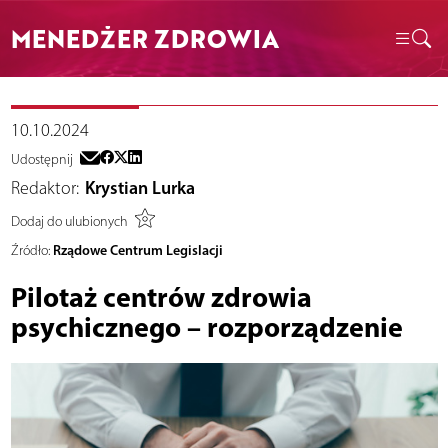
MENEDŻER ZDROWIA
10.10.2024
Udostępnij
Redaktor:
Krystian Lurka
Dodaj do ulubionych
Rządowe Centrum Legislacji
Źródło:
Pilotaż centrów zdrowia
psychicznego – rozporządzenie