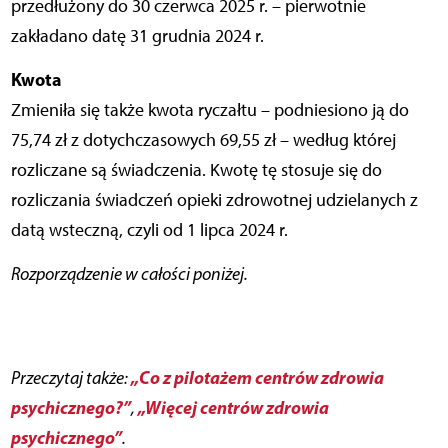
przedłużony do 30 czerwca 2025 r. – pierwotnie
zakładano datę 31 grudnia 2024 r.
Kwota
Zmieniła się także kwota ryczałtu – podniesiono ją do
75,74 zł z dotychczasowych 69,55 zł – według której
rozliczane są świadczenia. Kwotę tę stosuje się do
rozliczania świadczeń opieki zdrowotnej udzielanych z
datą wsteczną, czyli od 1 lipca 2024 r.
Rozporządzenie w całości poniżej.
„Co z pilotażem centrów zdrowia
Przeczytaj także:
psychicznego?”
„Więcej centrów zdrowia
,
psychicznego”
.