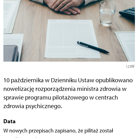
123RF
10 października w Dzienniku Ustaw opublikowano
nowelizację rozporządzenia ministra zdrowia w
sprawie programu pilotażowego w centrach
zdrowia psychicznego.
Data
W nowych przepisach zapisano, że pilitaż został