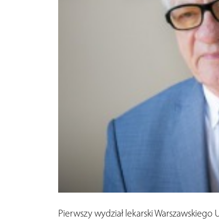
Pierwszy wydział lekarski Warszawskieg