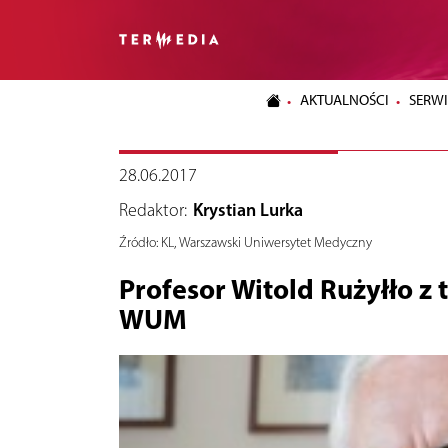
AKTUALNOŚCI
SERWI
28.06.2017
Redaktor:
Krystian Lurka
Źródło:
KL, Warszawski Uniwersytet Medyczny
Profesor Witold Rużyłło z
WUM