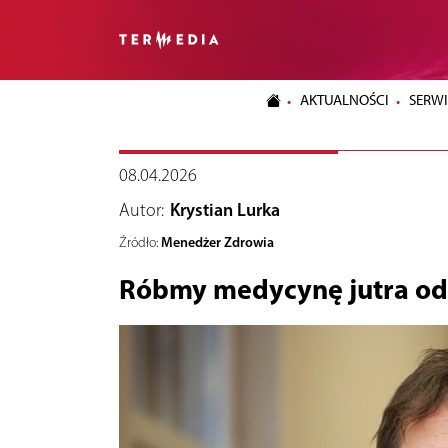
AKTUALNOŚCI
SERWI
08.04.2026
Autor:
Krystian Lurka
Menedżer Zdrowia
Źródło:
Róbmy medycynę jutra od 