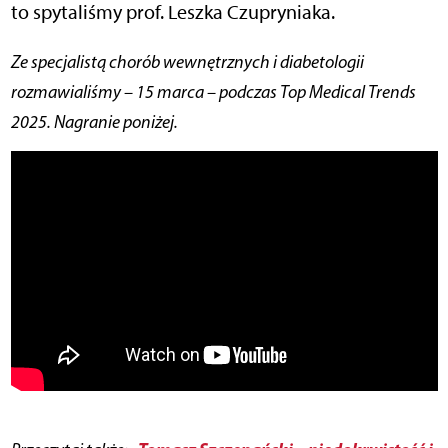
to spytaliśmy prof. Leszka Czupryniaka.
Ze specjalistą chorób wewnętrznych i diabetologii
rozmawialiśmy – 15 marca – podczas Top Medical Trends
2025. Nagranie poniżej.