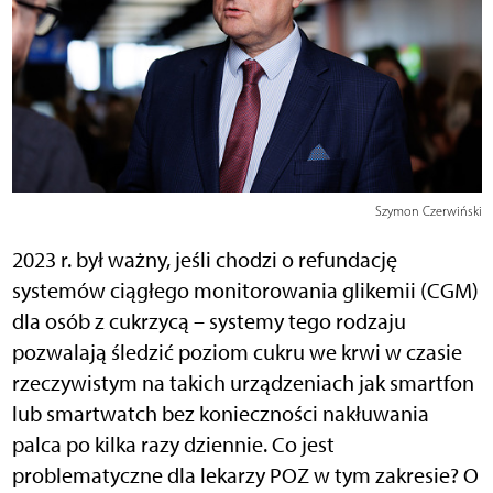
Szymon Czerwiński
2023 r. był ważny, jeśli chodzi o refundację
systemów ciągłego monitorowania glikemii (CGM)
dla osób z cukrzycą – systemy tego rodzaju
pozwalają śledzić poziom cukru we krwi w czasie
rzeczywistym na takich urządzeniach jak smartfon
lub smartwatch bez konieczności nakłuwania
palca po kilka razy dziennie. Co jest
problematyczne dla lekarzy POZ w tym zakresie? O