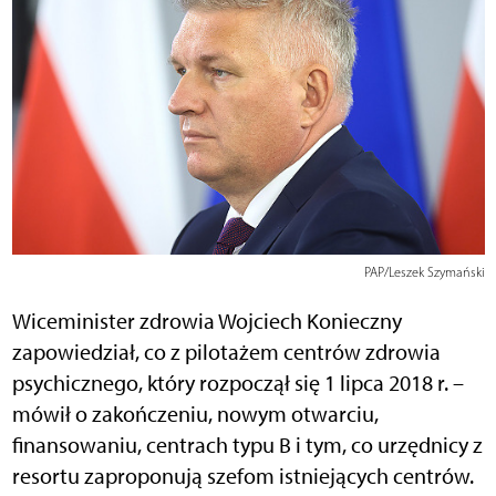
PAP/Leszek Szymański
Wiceminister zdrowia Wojciech Konieczny
zapowiedział, co z pilotażem centrów zdrowia
psychicznego, który rozpoczął się 1 lipca 2018 r. –
mówił o zakończeniu, nowym otwarciu,
finansowaniu, centrach typu B i tym, co urzędnicy z
resortu zaproponują szefom istniejących centrów.