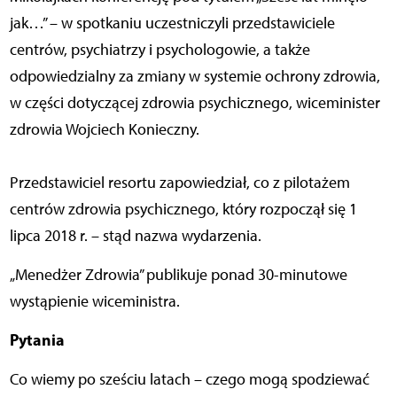
jak…” – w spotkaniu uczestniczyli przedstawiciele
centrów, psychiatrzy i psychologowie, a także
odpowiedzialny za zmiany w systemie ochrony zdrowia,
w części dotyczącej zdrowia psychicznego, wiceminister
zdrowia Wojciech Konieczny.
Przedstawiciel resortu zapowiedział, co z pilotażem
centrów zdrowia psychicznego, który rozpoczął się 1
lipca 2018 r. – stąd nazwa wydarzenia.
„Menedżer Zdrowia” publikuje ponad 30-minutowe
wystąpienie wiceministra.
Pytania
Co wiemy po sześciu latach – czego mogą spodziewać