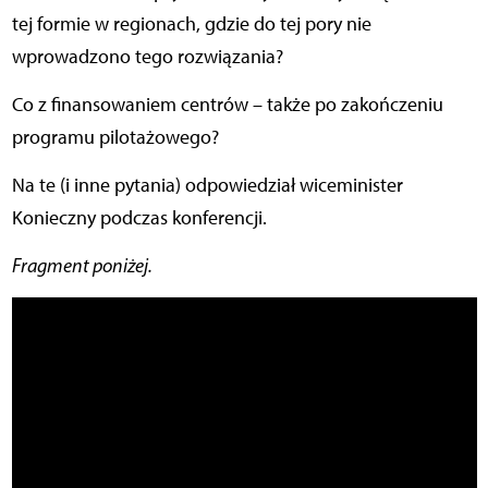
tej formie w regionach, gdzie do tej pory nie
wprowadzono tego rozwiązania?
Co z finansowaniem centrów – także po zakończeniu
programu pilotażowego?
Na te (i inne pytania) odpowiedział wiceminister
Konieczny podczas konferencji.
Fragment poniżej.