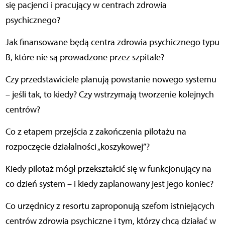
się pacjenci i pracujący w centrach zdrowia
psychicznego?
Jak finansowane będą centra zdrowia psychicznego typu
B, które nie są prowadzone przez szpitale?
Czy przedstawiciele planują powstanie nowego systemu
– jeśli tak, to kiedy? Czy wstrzymają tworzenie kolejnych
centrów?
Co z etapem przejścia z zakończenia pilotażu na
rozpoczęcie działalności „koszykowej”?
Kiedy pilotaż mógł przekształcić się w funkcjonujący na
co dzień system – i kiedy zaplanowany jest jego koniec?
Co urzędnicy z resortu zaproponują szefom istniejących
centrów zdrowia psychiczne i tym, którzy chcą działać w