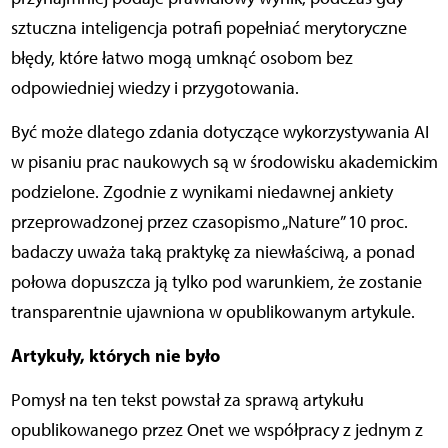
sztuczna inteligencja potrafi popełniać merytoryczne
błędy, które łatwo mogą umknąć osobom bez
odpowiedniej wiedzy i przygotowania.
Być może dlatego zdania dotyczące wykorzystywania AI
w pisaniu prac naukowych są w środowisku akademickim
podzielone. Zgodnie z wynikami niedawnej ankiety
przeprowadzonej przez czasopismo „Nature” 10 proc.
badaczy uważa taką praktykę za niewłaściwą, a ponad
połowa dopuszcza ją tylko pod warunkiem, że zostanie
transparentnie ujawniona w opublikowanym artykule.
Artykuły, których nie było
Pomysł na ten tekst powstał za sprawą artykułu
opublikowanego przez Onet we współpracy z jednym z