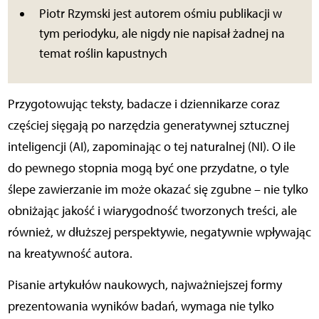
Piotr Rzymski jest autorem ośmiu publikacji w
tym periodyku, ale nigdy nie napisał żadnej na
temat roślin kapustnych
Przygotowując teksty, badacze i dziennikarze coraz
częściej sięgają po narzędzia generatywnej sztucznej
inteligencji (AI), zapominając o tej naturalnej (NI). O ile
do pewnego stopnia mogą być one przydatne, o tyle
ślepe zawierzanie im może okazać się zgubne – nie tylko
obniżając jakość i wiarygodność tworzonych treści, ale
również, w dłuższej perspektywie, negatywnie wpływając
na kreatywność autora.
Pisanie artykułów naukowych, najważniejszej formy
prezentowania wyników badań, wymaga nie tylko