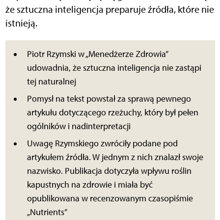
że sztuczna inteligencja preparuje źródła, które nie
istnieją.
Piotr Rzymski w „Menedżerze Zdrowia”
udowadnia, że sztuczna inteligencja nie zastąpi
tej naturalnej
Pomysł na tekst powstał za sprawą pewnego
artykułu dotyczącego rzeżuchy, który był pełen
ogólników i nadinterpretacji
Uwagę Rzymskiego zwróciły podane pod
artykułem źródła. W jednym z nich znalazł swoje
nazwisko. Publikacja dotyczyła wpływu roślin
kapustnych na zdrowie i miała być
opublikowana w recenzowanym czasopiśmie
„Nutrients”