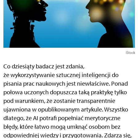
iStock
Co dziesiąty badacz jest zdania,
że wykorzystywanie sztucznej inteligencji do
pisania prac naukowych jest niewłaściwe. Ponad
połowa uczonych dopuszcza taką praktykę tylko
pod warunkiem, że zostanie transparentnie
ujawniona w opublikowanym artykule. Wszystko
dlatego, że AI potrafi popełniać merytoryczne
błędy, które łatwo mogą umknąć osobom bez
odpowiedniej wiedzy i przygotowania. Zdarza się,