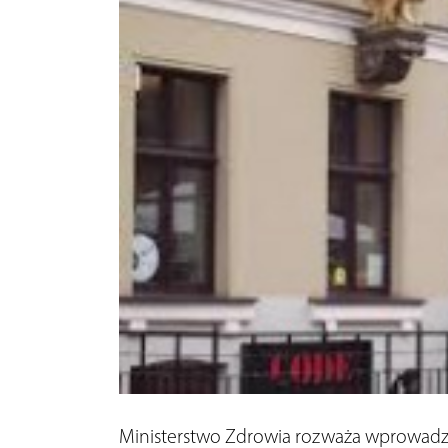
Ministerstwo Zdrowia rozważa wprowadzen