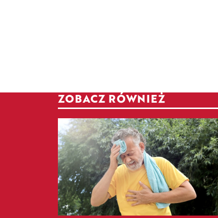
ZOBACZ RÓWNIEŻ