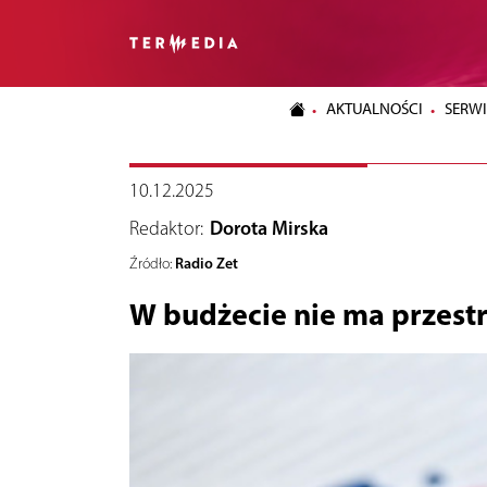
AKTUALNOŚCI
SERWI
10.12.2025
Redaktor:
Dorota Mirska
Radio Zet
Źródło:
W budżecie nie ma przestr