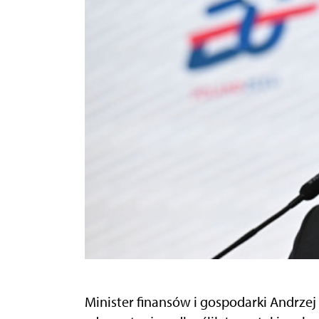
Minister finansów i gospodarki Andrzej