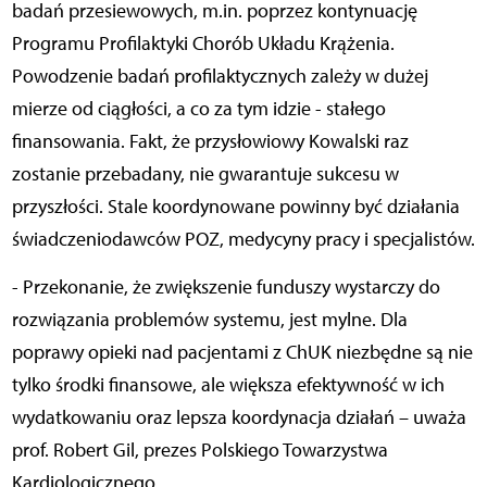
badań przesiewowych, m.in. poprzez kontynuację
Programu Profilaktyki Chorób Układu Krążenia.
Powodzenie badań profilaktycznych zależy w dużej
mierze od ciągłości, a co za tym idzie - stałego
finansowania. Fakt, że przysłowiowy Kowalski raz
zostanie przebadany, nie gwarantuje sukcesu w
przyszłości. Stale koordynowane powinny być działania
świadczeniodawców POZ, medycyny pracy i specjalistów.
- Przekonanie, że zwiększenie funduszy wystarczy do
rozwiązania problemów systemu, jest mylne. Dla
poprawy opieki nad pacjentami z ChUK niezbędne są nie
tylko środki finansowe, ale większa efektywność w ich
wydatkowaniu oraz lepsza koordynacja działań – uważa
prof. Robert Gil, prezes Polskiego Towarzystwa
Kardiologicznego.