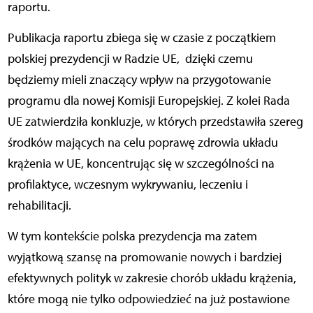
raportu.
Publikacja raportu zbiega się w czasie z początkiem
polskiej prezydencji w Radzie UE, dzięki czemu
będziemy mieli znaczący wpływ na przygotowanie
programu dla nowej Komisji Europejskiej. Z kolei Rada
UE zatwierdziła konkluzje, w których przedstawiła szereg
środków mających na celu poprawę zdrowia układu
krążenia w UE, koncentrując się w szczególności na
profilaktyce, wczesnym wykrywaniu, leczeniu i
rehabilitacji.
W tym kontekście polska prezydencja ma zatem
wyjątkową szansę na promowanie nowych i bardziej
efektywnych polityk w zakresie chorób układu krążenia,
które mogą nie tylko odpowiedzieć na już postawione