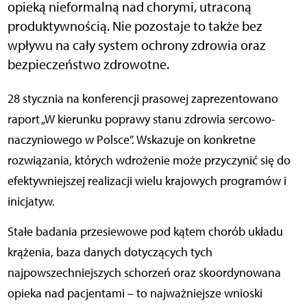
opieką nieformalną nad chorymi, utraconą
produktywnością. Nie pozostaje to także bez
wpływu na cały system ochrony zdrowia oraz
bezpieczeństwo zdrowotne.
28 stycznia na konferencji prasowej zaprezentowano
raport „W kierunku poprawy stanu zdrowia sercowo-
naczyniowego w Polsce”. Wskazuje on konkretne
rozwiązania, których wdrożenie może przyczynić się do
efektywniejszej realizacji wielu krajowych programów i
inicjatyw.
Stałe badania przesiewowe pod kątem chorób układu
krążenia, baza danych dotyczących tych
najpowszechniejszych schorzeń oraz skoordynowana
opieka nad pacjentami – to najważniejsze wnioski