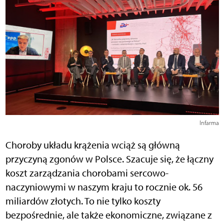
Infarma
Choroby układu krążenia wciąż są główną
przyczyną zgonów w Polsce. Szacuje się, że łączny
koszt zarządzania chorobami sercowo-
naczyniowymi w naszym kraju to rocznie ok. 56
miliardów złotych. To nie tylko koszty
bezpośrednie, ale także ekonomiczne, związane z