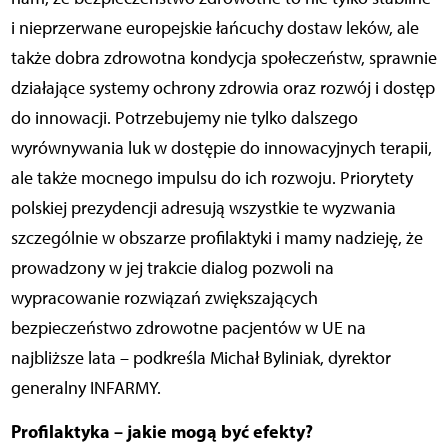
i nieprzerwane europejskie łańcuchy dostaw leków, ale
także dobra zdrowotna kondycja społeczeństw, sprawnie
działające systemy ochrony zdrowia oraz rozwój i dostęp
do innowacji. Potrzebujemy nie tylko dalszego
wyrównywania luk w dostępie do innowacyjnych terapii,
ale także mocnego impulsu do ich rozwoju. Priorytety
polskiej prezydencji adresują wszystkie te wyzwania
szczególnie w obszarze profilaktyki i mamy nadzieję, że
prowadzony w jej trakcie dialog pozwoli na
wypracowanie rozwiązań zwiększających
bezpieczeństwo zdrowotne pacjentów w UE na
najbliższe lata – podkreśla Michał Byliniak, dyrektor
generalny INFARMY.
Profilaktyka – jakie mogą być efekty?