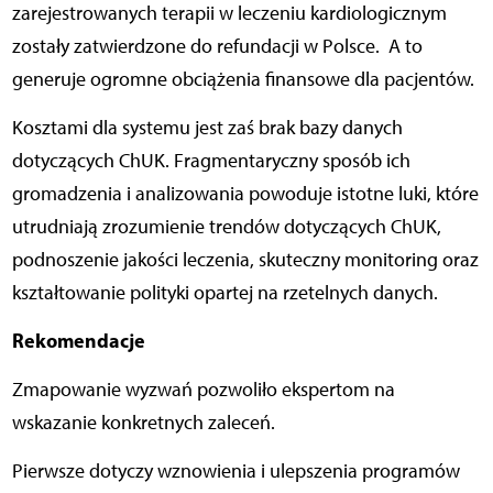
zarejestrowanych terapii w leczeniu kardiologicznym
zostały zatwierdzone do refundacji w Polsce.
A to
generuje ogromne obciążenia finansowe dla pacjentów.
Kosztami dla systemu jest zaś brak bazy danych
dotyczących ChUK. Fragmentaryczny sposób ich
gromadzenia i analizowania powoduje istotne luki, które
utrudniają zrozumienie trendów dotyczących ChUK,
podnoszenie jakości leczenia, skuteczny monitoring oraz
kształtowanie polityki opartej na rzetelnych danych.
Rekomendacje
Zmapowanie wyzwań pozwoliło ekspertom na
wskazanie konkretnych zaleceń.
Pierwsze dotyczy wznowienia i ulepszenia programów