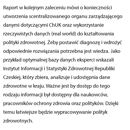
Raport w kolejnym zaleceniu mówi o konieczności
utworzenia scentralizowanego organu zarządzającego
danymi dotyczącymi ChUK oraz wykorzystanie
rzeczywistych danych (real world) do kształtowania
polityki zdrowotnej. Żeby postawić diagnozę i wdrożyć
odpowiednie rozwiązania potrzebna jest wiedza. Jako
przykład optymalnej bazy danych eksperci wskazali
Instytut Informacji i Statystyki Zdrowotnej Republiki
Czeskiej, który zbiera, analizuje i udostępnia dane
zdrowotne w kraju. Ważne jest by dostęp do tego
rodzaju informacji był dostępny dla naukowców,
pracowników ochrony zdrowia oraz polityków. Dzięki
temu łatwiejsze będzie wypracowywanie polityk
zdrowotnych.