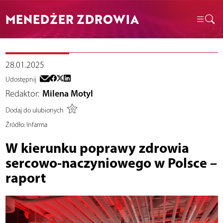
MENEDŻER ZDROWIA
28.01.2025
Udostępnij
Redaktor:
Milena Motyl
Dodaj do ulubionych
Źródło:
Infarma
W kierunku poprawy zdrowia
sercowo-naczyniowego w Polsce –
raport