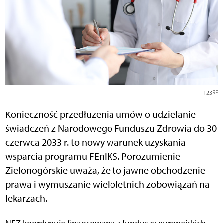
123RF
Konieczność przedłużenia umów o udzielanie
świadczeń z Narodowego Funduszu Zdrowia do 30
czerwca 2033 r. to nowy warunek uzyskania
wsparcia programu FEnIKS. Porozumienie
Zielonogórskie uważa, że to jawne obchodzenie
prawa i wymuszanie wieloletnich zobowiązań na
lekarzach.