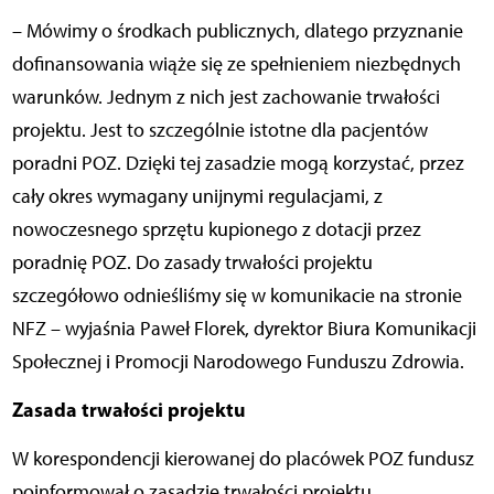
– Mówimy o środkach publicznych, dlatego przyznanie
dofinansowania wiąże się ze spełnieniem niezbędnych
warunków. Jednym z nich jest zachowanie trwałości
projektu. Jest to szczególnie istotne dla pacjentów
poradni POZ. Dzięki tej zasadzie mogą korzystać, przez
cały okres wymagany unijnymi regulacjami, z
nowoczesnego sprzętu kupionego z dotacji przez
poradnię POZ. Do zasady trwałości projektu
szczegółowo odnieśliśmy się w komunikacie na stronie
NFZ – wyjaśnia Paweł Florek, dyrektor Biura Komunikacji
Społecznej i Promocji Narodowego Funduszu Zdrowia.
Zasada trwałości projektu
W korespondencji kierowanej do placówek POZ fundusz
poinformował o zasadzie trwałości projektu.