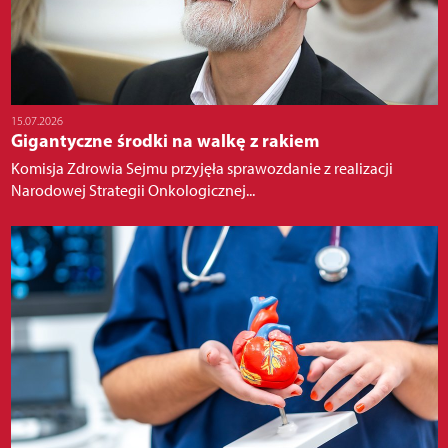
15.07.2026
Gigantyczne środki na walkę z rakiem
Komisja Zdrowia Sejmu przyjęła sprawozdanie z realizacji
Narodowej Strategii Onkologicznej...