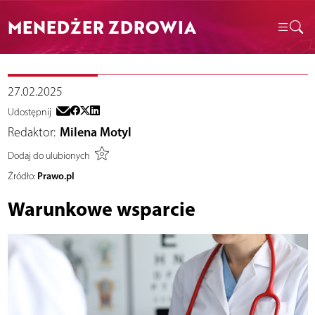
MENEDŻER ZDROWIA
27.02.2025
Udostępnij
Redaktor:
Milena Motyl
Dodaj do ulubionych
Prawo.pl
Źródło:
Warunkowe wsparcie