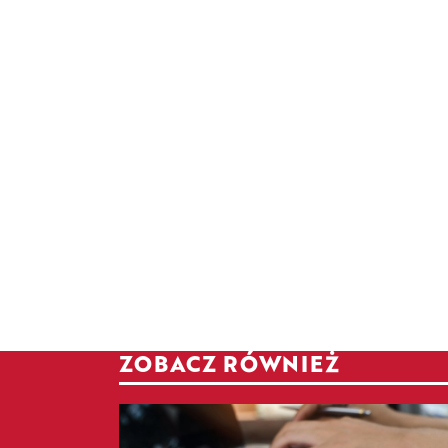
ZOBACZ RÓWNIEŻ