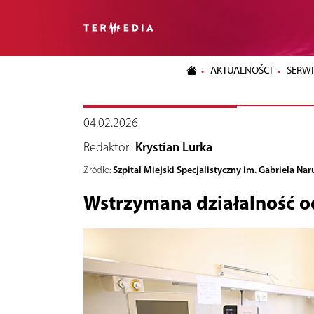
AKTUALNOŚCI
SERWI
04.02.2026
Redaktor:
Krystian Lurka
Szpital Miejski Specjalistyczny im. Gabriela Na
Źródło:
Wstrzymana działalność o