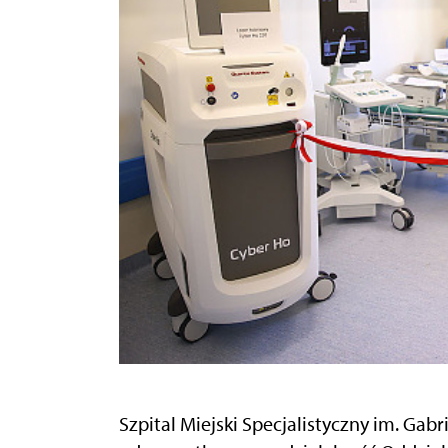
Szpital Miejski Specjalistyczny im. G