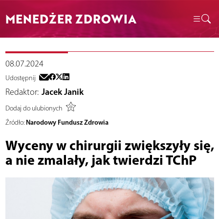
MENEDŻER ZDROWIA
08.07.2024
Udostępnij
Redaktor:
Jacek Janik
Dodaj do ulubionych
Narodowy Fundusz Zdrowia
Źródło:
Wyceny w chirurgii zwiększyły się,
a nie zmalały, jak twierdzi TChP