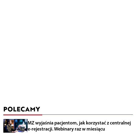
POLECAMY
MZ wyjaśnia pacjentom, jak korzystać z centralnej
e-rejestracji. Webinary raz w miesiącu