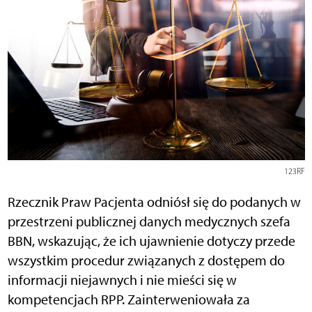
123RF
Rzecznik Praw Pacjenta odniósł się do podanych w
przestrzeni publicznej danych medycznych szefa
BBN, wskazując, że ich ujawnienie dotyczy przede
wszystkim procedur związanych z dostępem do
informacji niejawnych i nie mieści się w
kompetencjach RPP. Zainterweniowała za