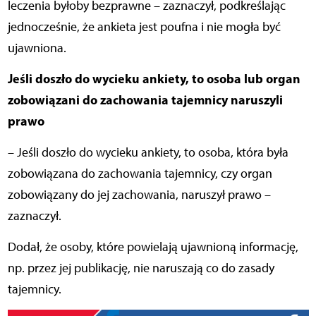
leczenia byłoby bezprawne – zaznaczył, podkreślając
jednocześnie, że ankieta jest poufna i nie mogła być
ujawniona.
Jeśli doszło do wycieku ankiety, to osoba lub organ
zobowiązani do zachowania tajemnicy naruszyli
prawo
– Jeśli doszło do wycieku ankiety, to osoba, która była
zobowiązana do zachowania tajemnicy, czy organ
zobowiązany do jej zachowania, naruszył prawo –
zaznaczył.
Dodał, że osoby, które powielają ujawnioną informację,
np. przez jej publikację, nie naruszają co do zasady
tajemnicy.