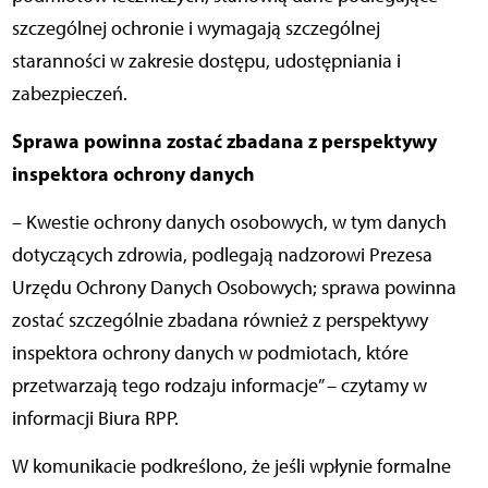
szczególnej ochronie i wymagają szczególnej
staranności w zakresie dostępu, udostępniania i
zabezpieczeń.
Sprawa powinna zostać zbadana z perspektywy
inspektora ochrony danych
– Kwestie ochrony danych osobowych, w tym danych
dotyczących zdrowia, podlegają nadzorowi Prezesa
Urzędu Ochrony Danych Osobowych; sprawa powinna
zostać szczególnie zbadana również z perspektywy
inspektora ochrony danych w podmiotach, które
przetwarzają tego rodzaju informacje” – czytamy w
informacji Biura RPP.
W komunikacie podkreślono, że jeśli wpłynie formalne