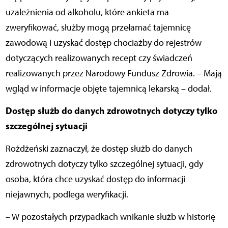
uzależnienia od alkoholu, które ankieta ma
zweryfikować, służby mogą przełamać tajemnicę
zawodową i uzyskać dostęp chociażby do rejestrów
dotyczących realizowanych recept czy świadczeń
realizowanych przez Narodowy Fundusz Zdrowia. – Mają
wgląd w informacje objęte tajemnicą lekarską – dodał.
Dostęp służb do danych zdrowotnych dotyczy tylko
szczególnej sytuacji
Rożdżeński zaznaczył, że dostęp służb do danych
zdrowotnych dotyczy tylko szczególnej sytuacji, gdy
osoba, która chce uzyskać dostęp do informacji
niejawnych, podlega weryfikacji.
– W pozostałych przypadkach wnikanie służb w historię