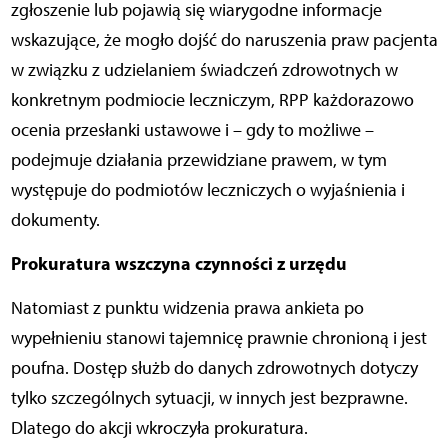
zgłoszenie lub pojawią się wiarygodne informacje
wskazujące, że mogło dojść do naruszenia praw pacjenta
w związku z udzielaniem świadczeń zdrowotnych w
konkretnym podmiocie leczniczym, RPP każdorazowo
ocenia przesłanki ustawowe i – gdy to możliwe –
podejmuje działania przewidziane prawem, w tym
występuje do podmiotów leczniczych o wyjaśnienia i
dokumenty.
Prokuratura wszczyna czynności z urzędu
Natomiast z punktu widzenia prawa ankieta po
wypełnieniu stanowi tajemnicę prawnie chronioną i jest
poufna. Dostęp służb do danych zdrowotnych dotyczy
tylko szczególnych sytuacji, w innych jest bezprawne.
Dlatego do akcji wkroczyła prokuratura.