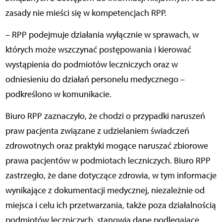
zasady nie mieści się w kompetencjach RPP.
– RPP podejmuje działania wyłącznie w sprawach, w
których może wszczynać postępowania i kierować
wystąpienia do podmiotów leczniczych oraz w
odniesieniu do działań personelu medycznego –
podkreślono w komunikacie.
Biuro RPP zaznaczyło, że chodzi o przypadki naruszeń
praw pacjenta związane z udzielaniem świadczeń
zdrowotnych oraz praktyki mogące naruszać zbiorowe
prawa pacjentów w podmiotach leczniczych. Biuro RPP
zastrzegło, że dane dotyczące zdrowia, w tym informacje
wynikające z dokumentacji medycznej, niezależnie od
miejsca i celu ich przetwarzania, także poza działalnością
podmiotów leczniczych, stanowią dane podlegające