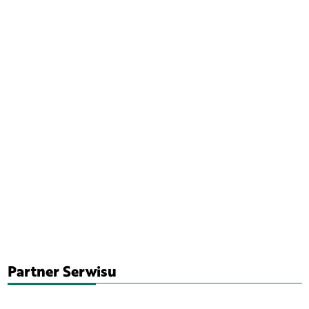
Partner Serwisu