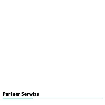
Partner Serwisu