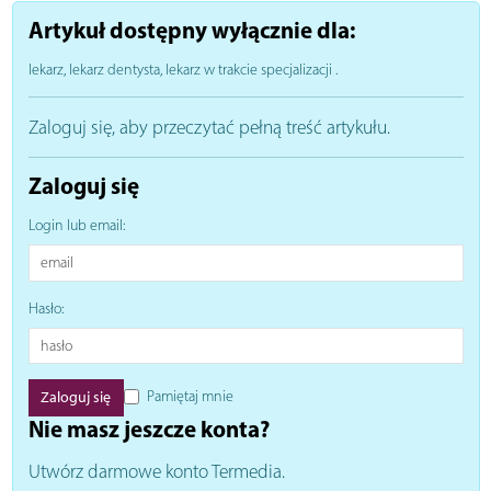
Artykuł dostępny wyłącznie dla:
lekarz, lekarz dentysta, lekarz w trakcie specjalizacji
.
Zaloguj się, aby przeczytać pełną treść artykułu.
Zaloguj się
Login lub email:
Hasło:
Pamiętaj mnie
Nie masz jeszcze konta?
Utwórz darmowe konto Termedia.