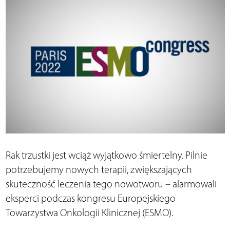
Rak trzustki jest wciąż wyjątkowo śmiertelny. Pilnie
potrzebujemy nowych terapii, zwiększających
skuteczność leczenia tego nowotworu – alarmowali
eksperci podczas kongresu Europejskiego
Towarzystwa Onkologii Klinicznej (ESMO).