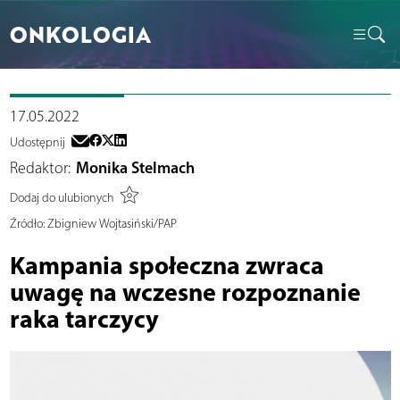
ONKOLOGIA
17.05.2022
Udostępnij
Redaktor:
Monika Stelmach
Dodaj do ulubionych
Źródło:
Zbigniew Wojtasiński/PAP
Kampania społeczna zwraca
uwagę na wczesne rozpoznanie
raka tarczycy