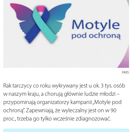
PARS
Rak tarczycy co roku wykrywany jest u ok. 3 tys. osób
w naszym kraju, a chorują głównie ludzie młodzi –
przypominają organizatorzy kampanii „Motyle pod
ochroną”. Zapewniają, że wyleczalny jest on w 90
proc., trzeba go tylko wcześnie zdiagnozować.