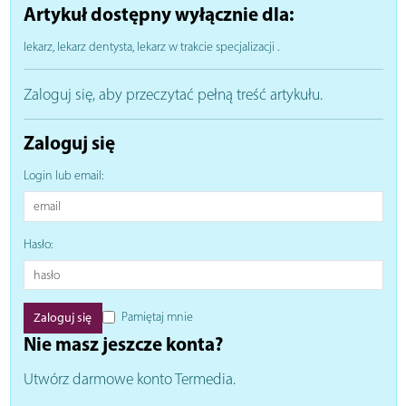
Artykuł dostępny wyłącznie dla:
lekarz, lekarz dentysta, lekarz w trakcie specjalizacji
.
Zaloguj się, aby przeczytać pełną treść artykułu.
Zaloguj się
Login lub email:
Hasło:
Pamiętaj mnie
Nie masz jeszcze konta?
Utwórz darmowe konto Termedia.