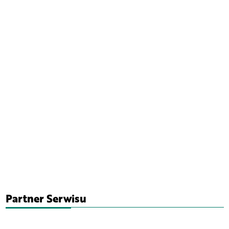
Partner Serwisu