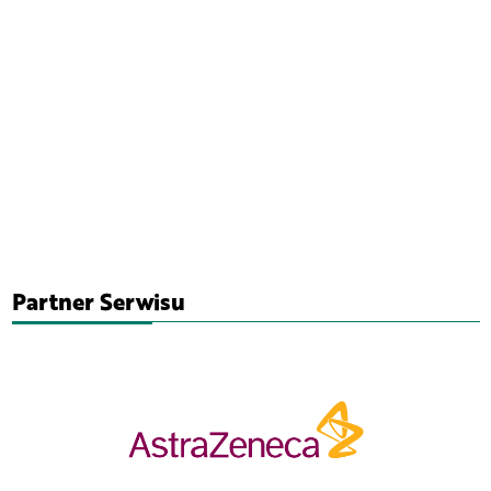
Partner Serwisu