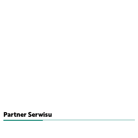
Partner Serwisu