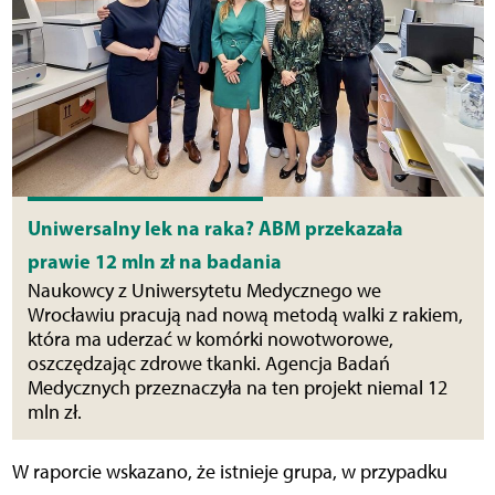
Uniwersalny lek na raka? ABM przekazała
prawie 12 mln zł na badania
Naukowcy z Uniwersytetu Medycznego we
Wrocławiu pracują nad nową metodą walki z rakiem,
która ma uderzać w komórki nowotworowe,
oszczędzając zdrowe tkanki. Agencja Badań
Medycznych przeznaczyła na ten projekt niemal 12
mln zł.
W raporcie wskazano, że istnieje grupa, w przypadku