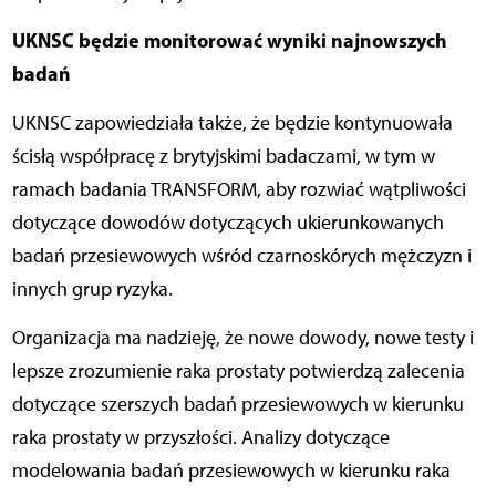
UKNSC będzie monitorować wyniki najnowszych
badań
UKNSC zapowiedziała także, że będzie kontynuowała
ścisłą współpracę z brytyjskimi badaczami, w tym w
ramach badania TRANSFORM, aby rozwiać wątpliwości
dotyczące dowodów dotyczących ukierunkowanych
badań przesiewowych wśród czarnoskórych mężczyzn i
innych grup ryzyka.
Organizacja ma nadzieję, że nowe dowody, nowe testy i
lepsze zrozumienie raka prostaty potwierdzą zalecenia
dotyczące szerszych badań przesiewowych w kierunku
raka prostaty w przyszłości. Analizy dotyczące
modelowania badań przesiewowych w kierunku raka