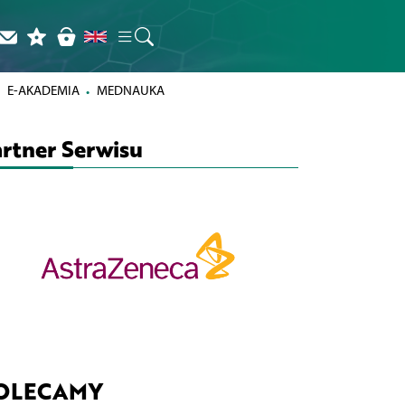
E-AKADEMIA
MEDNAUKA
rtner Serwisu
OLECAMY