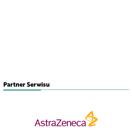
Partner Serwisu