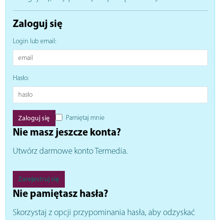
Zaloguj się
Login lub email:
Hasło:
Pamiętaj mnie
Nie masz jeszcze konta?
Utwórz darmowe konto Termedia.
Zarejestruj się
Nie pamiętasz hasła?
Skorzystaj z opcji przypominania hasła, aby odzyskać