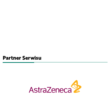
Partner Serwisu