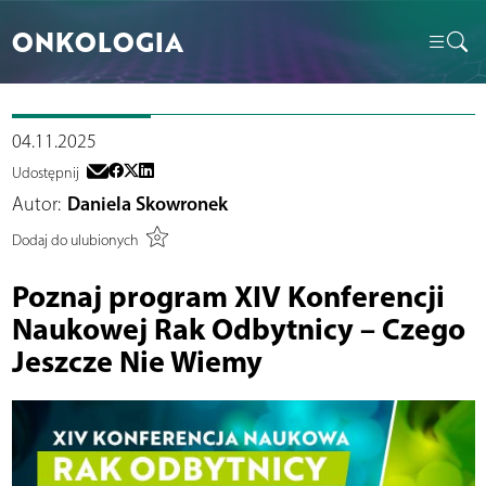
ONKOLOGIA
04.11.2025
Udostępnij
Autor:
Daniela Skowronek
Dodaj do ulubionych
Poznaj program XIV Konferencji
Naukowej Rak Odbytnicy – Czego
Jeszcze Nie Wiemy