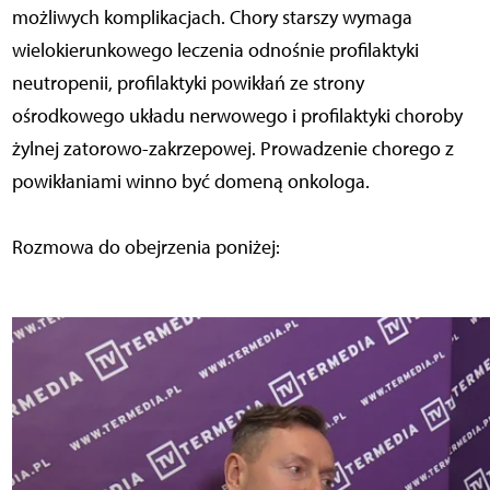
możliwych komplikacjach. Chory starszy wymaga
wielokierunkowego leczenia odnośnie profilaktyki
neutropenii, profilaktyki powikłań ze strony
ośrodkowego układu nerwowego i profilaktyki choroby
żylnej zatorowo-zakrzepowej. Prowadzenie chorego z
powikłaniami winno być domeną onkologa.
Rozmowa do obejrzenia poniżej: