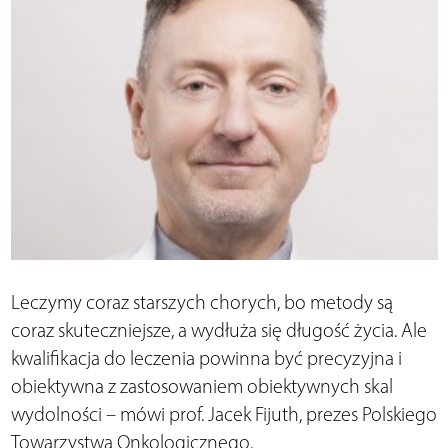
Leczymy coraz starszych chorych, bo metody są
coraz skuteczniejsze, a wydłuża się długość życia. Ale
kwalifikacja do leczenia powinna być precyzyjna i
obiektywna z zastosowaniem obiektywnych skal
wydolności – mówi prof. Jacek Fijuth, prezes Polskiego
Towarzystwa Onkologicznego.