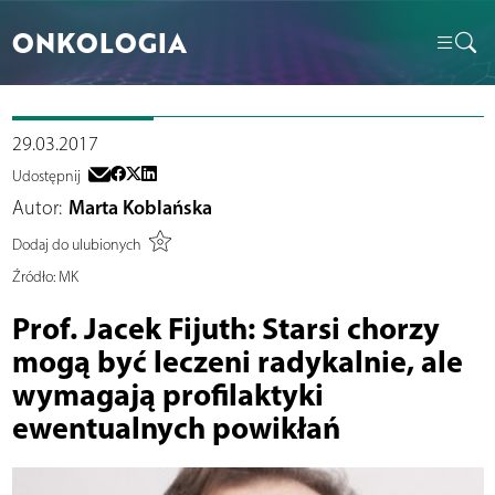
ONKOLOGIA
29.03.2017
Udostępnij
Autor:
Marta Koblańska
Dodaj do ulubionych
Źródło:
MK
Prof. Jacek Fijuth: Starsi chorzy
mogą być leczeni radykalnie, ale
wymagają profilaktyki
ewentualnych powikłań