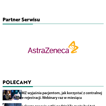
Partner Serwisu
POLECAMY
MZ wyjaśnia pacjentom, jak korzystać z centralnej
e-rejestracji. Webinary raz w miesiącu