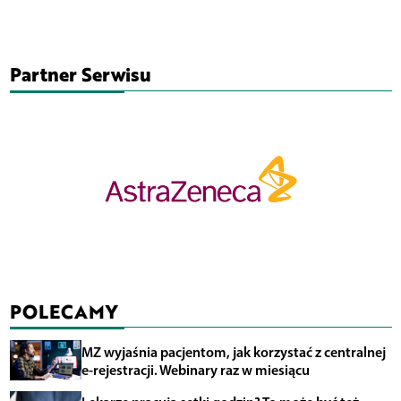
Partner Serwisu
POLECAMY
MZ wyjaśnia pacjentom, jak korzystać z centralnej
e-rejestracji. Webinary raz w miesiącu