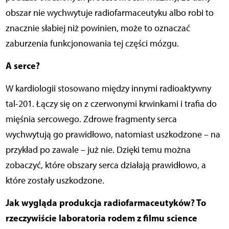
obszar nie wychwytuje radiofarmaceutyku albo robi to
znacznie słabiej niż powinien, może to oznaczać
zaburzenia funkcjonowania tej części mózgu.
A serce?
W kardiologii stosowano między innymi radioaktywny
tal-201. Łączy się on z czerwonymi krwinkami i trafia do
mięśnia sercowego. Zdrowe fragmenty serca
wychwytują go prawidłowo, natomiast uszkodzone – na
przykład po zawale – już nie. Dzięki temu można
zobaczyć, które obszary serca działają prawidłowo, a
które zostały uszkodzone.
Jak wygląda produkcja radiofarmaceutyków? To
rzeczywiście laboratoria rodem z filmu science