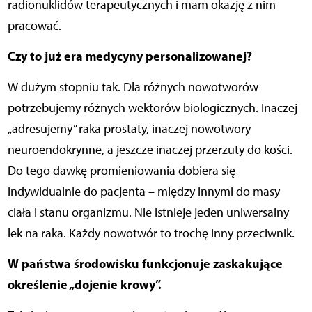
radionuklidów terapeutycznych i mam okazję z nim
pracować.
Czy to już era medycyny personalizowanej?
W dużym stopniu tak. Dla różnych nowotworów
potrzebujemy różnych wektorów biologicznych. Inaczej
„adresujemy” raka prostaty, inaczej nowotwory
neuroendokrynne, a jeszcze inaczej przerzuty do kości.
Do tego dawkę promieniowania dobiera się
indywidualnie do pacjenta – między innymi do masy
ciała i stanu organizmu. Nie istnieje jeden uniwersalny
lek na raka. Każdy nowotwór to trochę inny przeciwnik.
W państwa środowisku funkcjonuje zaskakujące
określenie „dojenie krowy”.