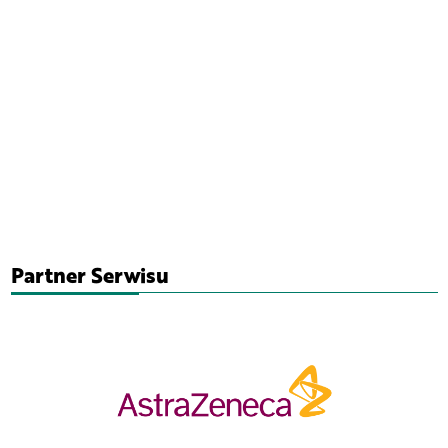
Partner Serwisu