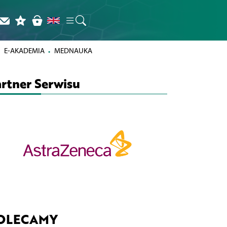
E-AKADEMIA
MEDNAUKA
rtner Serwisu
OLECAMY