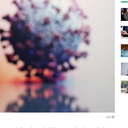
123 RF