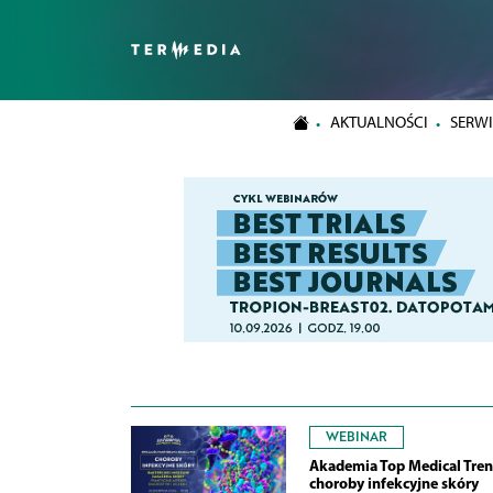
AKTUALNOŚCI
SERWI
WEBINAR
Akademia Top Medical Tren
choroby infekcyjne skóry