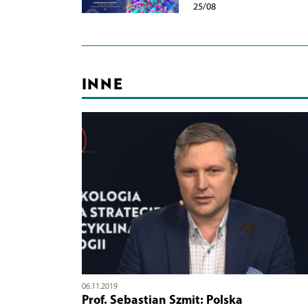
25/08
INNE
06.11.2019
Prof. Sebastian Szmit: Polska