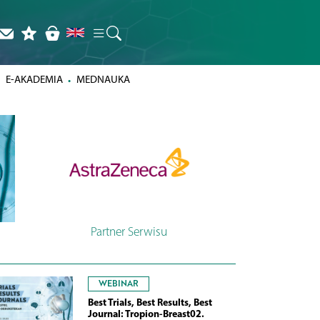
E-AKADEMIA
MEDNAUKA
Partner Serwisu
WEBINAR
Best Trials, Best Results, Best
Journal: Tropion-Breast02.