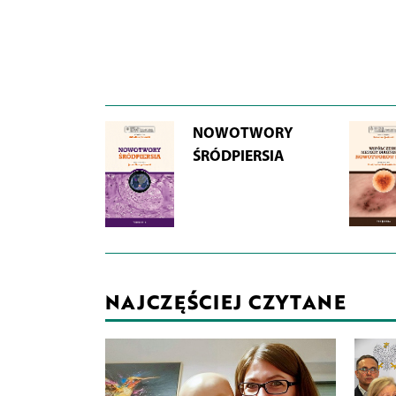
NOWOTWORY
ŚRÓDPIERSIA
NAJCZĘŚCIEJ CZYTANE