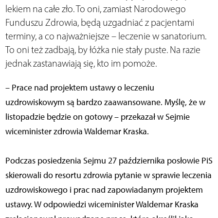
lekiem na całe zło. To oni, zamiast Narodowego
Funduszu Zdrowia, będą uzgadniać z pacjentami
terminy, a co najważniejsze – leczenie w sanatorium.
To oni też zadbają, by łóżka nie stały puste. Na razie
jednak zastanawiają się, kto im pomoże.
– Prace nad projektem ustawy o leczeniu
uzdrowiskowym są bardzo zaawansowane. Myślę, że w
listopadzie będzie on gotowy – przekazał w Sejmie
wiceminister zdrowia Waldemar Kraska.
Podczas posiedzenia Sejmu 27 października posłowie PiS
skierowali do resortu zdrowia pytanie w sprawie leczenia
uzdrowiskowego i prac nad zapowiadanym projektem
ustawy. W odpowiedzi wiceminister Waldemar Kraska