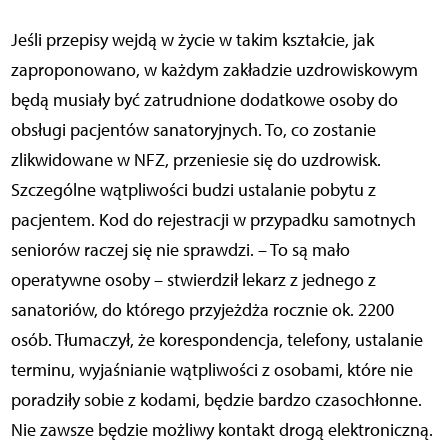
Jeśli przepisy wejdą w życie w takim kształcie, jak
zaproponowano, w każdym zakładzie uzdrowiskowym
będą musiały być zatrudnione dodatkowe osoby do
obsługi pacjentów sanatoryjnych. To, co zostanie
zlikwidowane w NFZ, przeniesie się do uzdrowisk.
Szczególne wątpliwości budzi ustalanie pobytu z
pacjentem. Kod do rejestracji w przypadku samotnych
seniorów raczej się nie sprawdzi. – To są mało
operatywne osoby – stwierdził lekarz z jednego z
sanatoriów, do którego przyjeżdża rocznie ok. 2200
osób. Tłumaczył, że korespondencja, telefony, ustalanie
terminu, wyjaśnianie wątpliwości z osobami, które nie
poradziły sobie z kodami, będzie bardzo czasochłonne.
Nie zawsze będzie możliwy kontakt drogą elektroniczną.