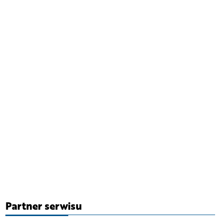
Partner serwisu