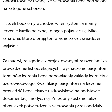
zwrócił również uwagę, że skierowania będą podzielone
na kategorie schorzeń.
– Jeżeli będziemy wchodzić w ten system, a mamy
leczenie kardiologiczne, to będą pojawiać się tylko
sanatoria, które oferują ten właśnie zakres świadczeń –
wyjaśnił.
Zaznaczył, że zgodnie z projektowanymi założeniami za
prowadzenie list oczekujących i wyznaczenie pacjentom
terminów leczenia będą odpowiadały zakłady lecznictwa
uzdrowiskowego. Kwalifikacje pacjentów na leczenie
prowadzić będą lekarze uzdrowiskowi na podstawie
dokumentacji medycznej. Zniesiony zostanie także
obowiązek potwierdzenia skierowania przez oddziały