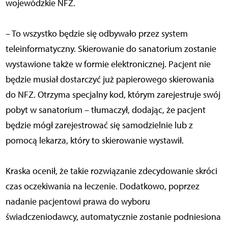
wojewódzkie NFZ.
– To wszystko będzie się odbywało przez system
teleinformatyczny. Skierowanie do sanatorium zostanie
wystawione także w formie elektronicznej. Pacjent nie
będzie musiał dostarczyć już papierowego skierowania
do NFZ. Otrzyma specjalny kod, którym zarejestruje swój
pobyt w sanatorium – tłumaczył, dodając, że pacjent
będzie mógł zarejestrować się samodzielnie lub z
pomocą lekarza, który to skierowanie wystawił.
Kraska ocenił, że takie rozwiązanie zdecydowanie skróci
czas oczekiwania na leczenie. Dodatkowo, poprzez
nadanie pacjentowi prawa do wyboru
świadczeniodawcy, automatycznie zostanie podniesiona