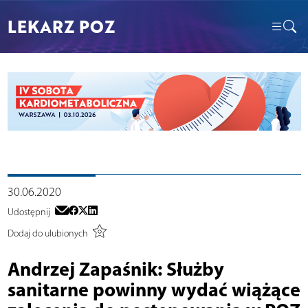
LEKARZ POZ
30.06.2020
Udostępnij
Dodaj do ulubionych
Andrzej Zapaśnik: Służby
sanitarne powinny wydać wiążące