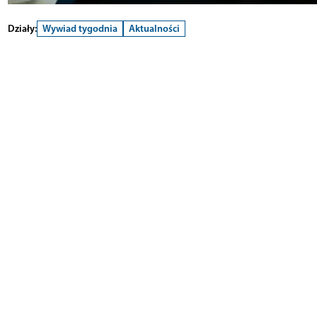
Działy:
Wywiad tygodnia
Aktualności