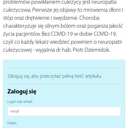
problemów powikłaniem cukrzycy jest neuropatia
cukrzycowa. Pierwsze jej objawy to mrowienia dłoni i
stóp oraz drętwienie i swędzenie. Choroba
charakteryzuje się silnym bólem oraz pogarsza jakość
życia pacjentów. Bez COVID-19 w dobie COVID-19,
czyli co każdy lekarz wiedzieć powinien o neuropatii
cukrzycowej - wyjaśnia dr hab. Piotr Dziemidok.
Zaloguj się, aby przeczytać pełną treść artykułu.
Zaloguj się
Login lub email:
Hasło: