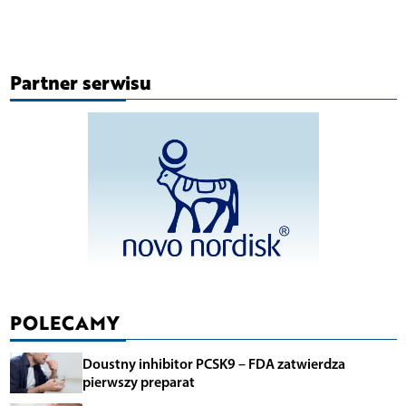
Partner serwisu
POLECAMY
Doustny inhibitor PCSK9 – FDA zatwierdza
pierwszy preparat