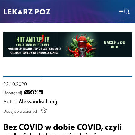
LEKARZ POZ
22.10.2020
Udostępnij
Autor:
Aleksandra Lang
Dodaj do ulubionych
Bez COVID w dobie COVID, czyli