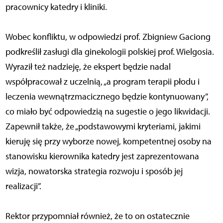
pracownicy katedry i kliniki.
Wobec konfliktu, w odpowiedzi prof. Zbigniew Gaciong
podkreślił zasługi dla ginekologii polskiej prof. Wielgosia.
Wyraził też nadzieję, że ekspert będzie nadal
współpracował z uczelnią, „a program terapii płodu i
leczenia wewnątrzmacicznego będzie kontynuowany”,
co miało być odpowiedzią na sugestie o jego likwidacji.
Zapewnił także, że „podstawowymi kryteriami, jakimi
kieruję się przy wyborze nowej, kompetentnej osoby na
stanowisku kierownika katedry jest zaprezentowana
wizja, nowatorska strategia rozwoju i sposób jej
realizacji”.
Rektor przypomniał również, że to on ostatecznie