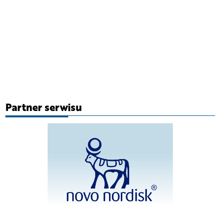
Partner serwisu