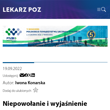
LEKARZ POZ
19.09.2022
Udostępnij
Autor:
Iwona Konarska
Dodaj do ulubionych
Niepowołanie i wyjaśnienie