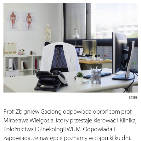
123RF
Prof. Zbigniew Gaciong odpowiada obrońcom prof.
Mirosława Wielgosia, który przestaje kierować I Kliniką
Położnictwa i Ginekologii WUM. Odpowiada i
zapowiada, że następcę poznamy w ciągu kilku dni.