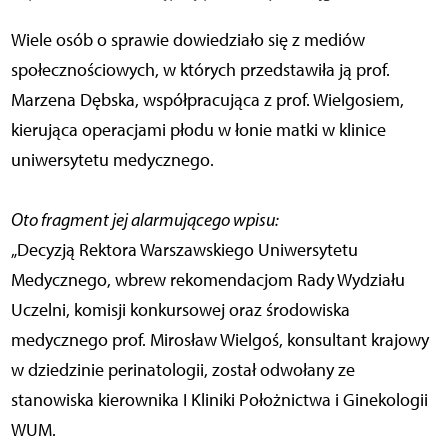
Wiele osób o sprawie dowiedziało się z mediów
społecznościowych, w których przedstawiła ją prof.
Marzena Dębska, współpracująca z prof. Wielgosiem,
kierująca operacjami płodu w łonie matki w klinice
uniwersytetu medycznego.
Oto fragment jej alarmującego wpisu:
„Decyzją Rektora Warszawskiego Uniwersytetu
Medycznego, wbrew rekomendacjom Rady Wydziału
Uczelni, komisji konkursowej oraz środowiska
medycznego prof. Mirosław Wielgoś, konsultant krajowy
w dziedzinie perinatologii, został odwołany ze
stanowiska kierownika I Kliniki Położnictwa i Ginekologii
WUM.