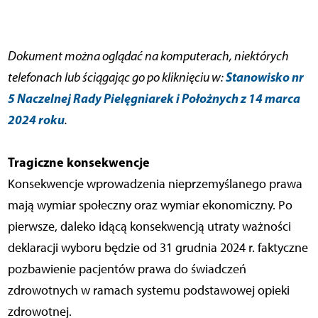
Dokument można oglądać na komputerach, niektórych
Stanowisko nr
telefonach lub ściągając go po kliknięciu w:
5 Naczelnej Rady Pielęgniarek i Położnych z 14 marca
2024 roku
.
Tragiczne konsekwencje
Konsekwencje wprowadzenia nieprzemyślanego prawa
mają wymiar społeczny oraz wymiar ekonomiczny. Po
pierwsze, daleko idącą konsekwencją utraty ważności
deklaracji wyboru będzie od 31 grudnia 2024 r. faktyczne
pozbawienie pacjentów prawa do świadczeń
zdrowotnych w ramach systemu podstawowej opieki
zdrowotnej.