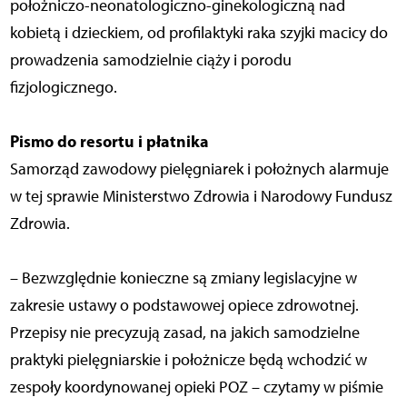
położniczo-neonatologiczno-ginekologiczną nad
kobietą i dzieckiem, od profilaktyki raka szyjki macicy do
prowadzenia samodzielnie ciąży i porodu
fizjologicznego.
Pismo do resortu i płatnika
Samorząd zawodowy pielęgniarek i położnych alarmuje
w tej sprawie Ministerstwo Zdrowia i Narodowy Fundusz
Zdrowia.
– Bezwzględnie konieczne są zmiany legislacyjne w
zakresie ustawy o podstawowej opiece zdrowotnej.
Przepisy nie precyzują zasad, na jakich samodzielne
praktyki pielęgniarskie i położnicze będą wchodzić w
zespoły koordynowanej opieki POZ – czytamy w piśmie