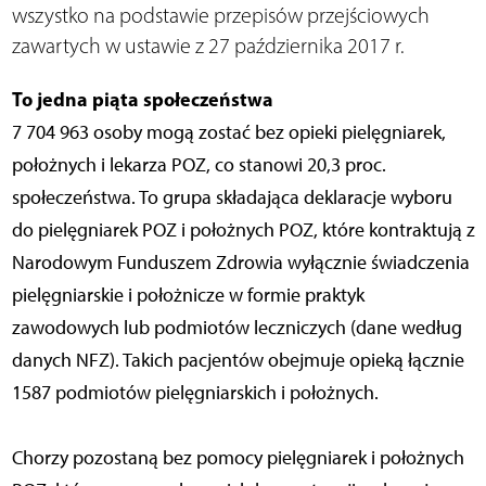
wszystko na podstawie przepisów przejściowych
zawartych w ustawie z 27 października 2017 r.
To jedna piąta społeczeństwa
7 704 963 osoby mogą zostać bez opieki pielęgniarek,
położnych i lekarza POZ, co stanowi 20,3 proc.
społeczeństwa. To grupa składająca deklaracje wyboru
do pielęgniarek POZ i położnych POZ, które kontraktują z
Narodowym Funduszem Zdrowia wyłącznie świadczenia
pielęgniarskie i położnicze w formie praktyk
zawodowych lub podmiotów leczniczych (dane według
danych NFZ). Takich pacjentów obejmuje opieką łącznie
1587 podmiotów pielęgniarskich i położnych.
Chorzy pozostaną bez pomocy pielęgniarek i położnych