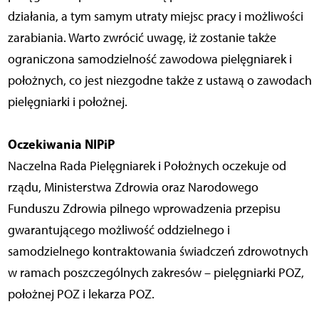
działania, a tym samym utraty miejsc pracy i możliwości
zarabiania. Warto zwrócić uwagę, iż zostanie także
ograniczona samodzielność zawodowa pielęgniarek i
położnych, co jest niezgodne także z ustawą o zawodach
pielęgniarki i położnej.
Oczekiwania NIPiP
Naczelna Rada Pielęgniarek i Położnych oczekuje od
rządu, Ministerstwa Zdrowia oraz Narodowego
Funduszu Zdrowia pilnego wprowadzenia przepisu
gwarantującego możliwość oddzielnego i
samodzielnego kontraktowania świadczeń zdrowotnych
w ramach poszczególnych zakresów – pielęgniarki POZ,
położnej POZ i lekarza POZ.