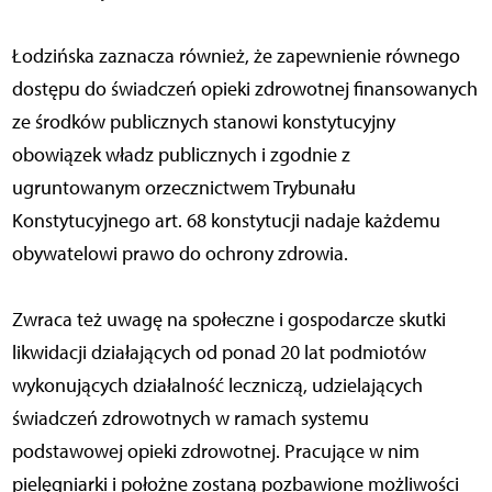
Łodzińska zaznacza również, że zapewnienie równego
dostępu do świadczeń opieki zdrowotnej finansowanych
ze środków publicznych stanowi konstytucyjny
obowiązek władz publicznych i zgodnie z
ugruntowanym orzecznictwem Trybunału
Konstytucyjnego art. 68 konstytucji nadaje każdemu
obywatelowi prawo do ochrony zdrowia.
Zwraca też uwagę na społeczne i gospodarcze skutki
likwidacji działających od ponad 20 lat podmiotów
wykonujących działalność leczniczą, udzielających
świadczeń zdrowotnych w ramach systemu
podstawowej opieki zdrowotnej. Pracujące w nim
pielęgniarki i położne zostaną pozbawione możliwości