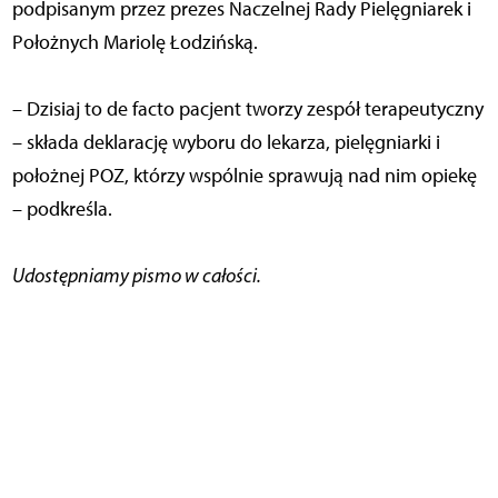
podpisanym przez prezes Naczelnej Rady Pielęgniarek i
Położnych Mariolę Łodzińską.
– Dzisiaj to de facto pacjent tworzy zespół terapeutyczny
– składa deklarację wyboru do lekarza, pielęgniarki i
położnej POZ, którzy wspólnie sprawują nad nim opiekę
– podkreśla.
Udostępniamy pismo w całości.