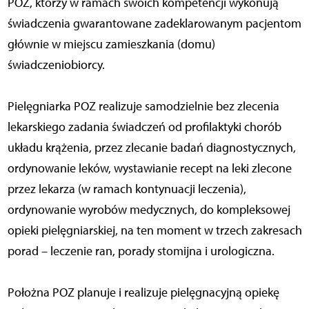
POZ, którzy w ramach swoich kompetencji wykonują
świadczenia gwarantowane zadeklarowanym pacjentom
głównie w miejscu zamieszkania (domu)
świadczeniobiorcy.
Pielęgniarka POZ realizuje samodzielnie bez zlecenia
lekarskiego zadania świadczeń od profilaktyki chorób
układu krążenia, przez zlecanie badań diagnostycznych,
ordynowanie leków, wystawianie recept na leki zlecone
przez lekarza (w ramach kontynuacji leczenia),
ordynowanie wyrobów medycznych, do kompleksowej
opieki pielęgniarskiej, na ten moment w trzech zakresach
porad – leczenie ran, porady stomijna i urologiczna.
Położna POZ planuje i realizuje pielęgnacyjną opiekę