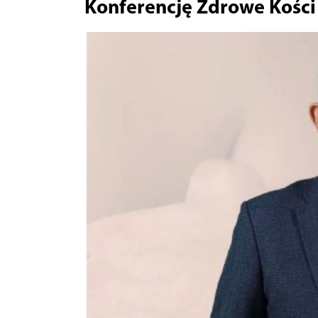
Konferencję Zdrowe Kości