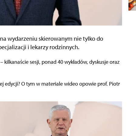
 na wydarzeniu skierowanym nie tylko do
cjalizacji i lekarzy rodzinnych.
j edycji? O tym w materiale wideo opowie prof. Piotr