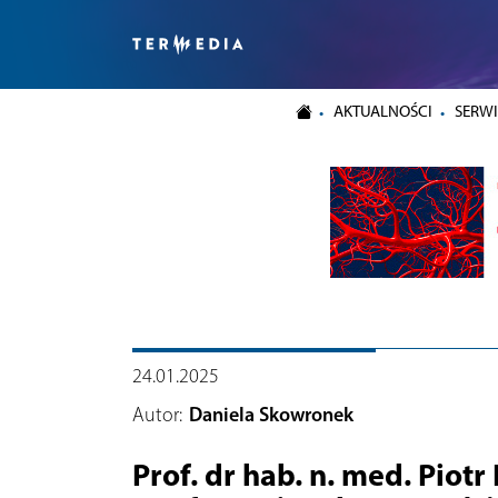
AKTUALNOŚCI
SERWI
24.01.2025
Autor:
Daniela Skowronek
Prof. dr hab. n. med. Piotr