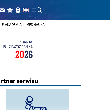
E-AKADEMIA
MEDNAUKA
rtner serwisu