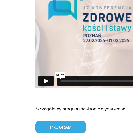
Szczegółowy program na stronie wydarzenia:
PROGRAM