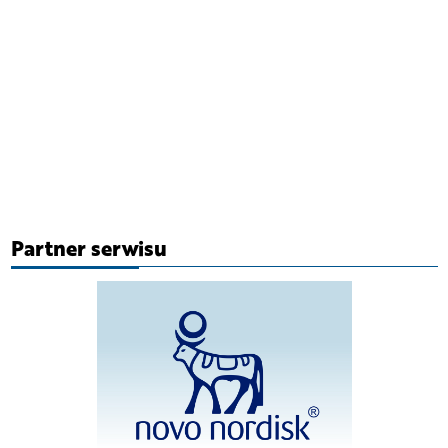
Partner serwisu